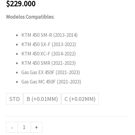
$
229.000
Modelos Compatibles:
KTM 450 SM-R (2013-2014)
KTM 450 SX-F (2013-2022)
KTM 450 XC-F (2014-2022)
KTM 450 SMR (2021-2023)
Gas Gas EX 450F (2021-2023)
Gas Gas MC 450F (2021-2023)
STD
B (+0.01MM)
C (+0.02MM)
-
+