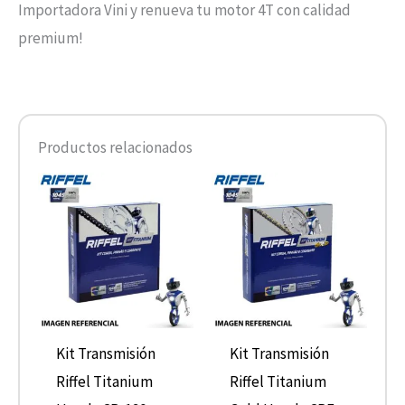
Importadora Vini y renueva tu motor 4T con calidad
premium!
Productos relacionados
Kit Transmisión
Kit Transmisión
Riffel Titanium
Riffel Titanium