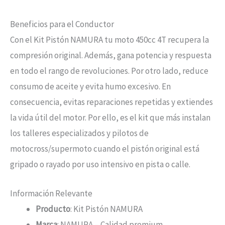
Beneficios para el Conductor
Con el Kit Pistón NAMURA tu moto 450cc 4T recupera la
compresión original. Además, gana potencia y respuesta
en todo el rango de revoluciones. Por otro lado, reduce
consumo de aceite y evita humo excesivo. En
consecuencia, evitas reparaciones repetidas y extiendes
la vida útil del motor. Por ello, es el kit que más instalan
los talleres especializados y pilotos de
motocross/supermoto cuando el pistón original está
gripado o rayado por uso intensivo en pista o calle.
Información Relevante
Producto
: Kit Pistón NAMURA
Marca
: NAMURA – Calidad premium