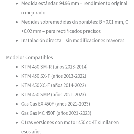
Medida estándar: 94.96 mm – rendimiento original
o mejorado
Medidas sobremedidas disponibles: B +0.01 mm, C
+0.02 mm – para rectificados precisos
Instalación directa – sin modificaciones mayores
Modelos Compatibles
KTM 450 SM-R (años 2013-2014)
KTM 450 SX-F (años 2013-2022)
KTM 450 XC-F (años 2014-2022)
KTM 450 SMR (años 2021-2023)
Gas Gas EX 450F (años 2021-2023)
Gas Gas MC 450F (años 2021-2023)
Otras versiones con motor 450 cc 4T similar en
esos años