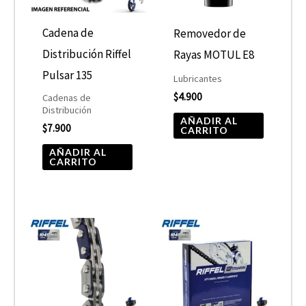
Cadena de
Removedor de
Distribución Riffel
Rayas MOTUL E8
Pulsar 135
Lubricantes
$
4.900
Cadenas de
Distribución
AÑADIR AL
$
7.900
CARRITO
AÑADIR AL
CARRITO