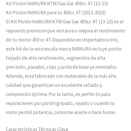
Kit Pistón NAMURA KTM/Gas Gas 450cc 4T (13-23)
Kit Pistón NAMURA para tu 450cc 4T (2013-2023)
El Kit Pistón NAMURA KTM/Gas Gas 450cc 4T (13-23) es el
repuesto premium que restaura o mejora el rendimiento
de tu motor 450 cc 4T. Disponible en Importadora Vini,
este kit de la reconocida marca NAMURA incluye pistón
forjado de alto rendimiento, segmentos de alta
precisión, pasador, clips y junta de base ya montados.
Además, está fabricado con materiales de la más alta
calidad que garantizan un excelente sellado y
compresión óptima. Por lo tanto, es perfecto para
reparaciones por pistón gripado, rayado o cuando la
moto perdió potencia, consume aceite o hace humo.
Características Técnicas Clave