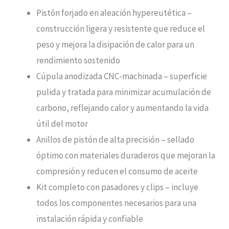
Pistón forjado en aleación hypereutética –
construcción ligera y resistente que reduce el
peso y mejora la disipación de calor para un
rendimiento sostenido
Cúpula anodizada CNC-machinada – superficie
pulida y tratada para minimizar acumulación de
carbono, reflejando calor y aumentando la vida
útil del motor
Anillos de pistón de alta precisión – sellado
óptimo con materiales duraderos que mejoran la
compresión y reducen el consumo de aceite
Kit completo con pasadores y clips – incluye
todos los componentes necesarios para una
instalación rápida y confiable