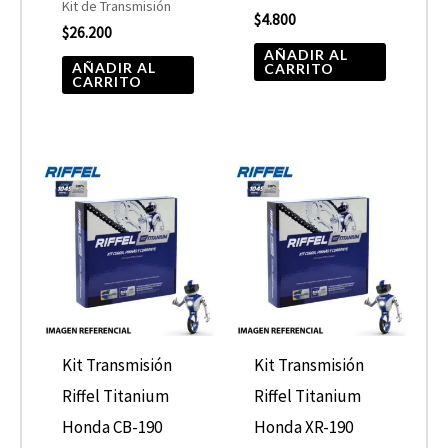
Kit de Transmisión
$
4.800
$
26.200
AÑADIR AL
AÑADIR AL
CARRITO
CARRITO
Kit Transmisión
Kit Transmisión
Riffel Titanium
Riffel Titanium
Honda CB-190
Honda XR-190