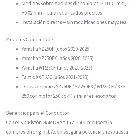
Medidas sobremedidas disponibles: B +0.01 mm, C
+0.02 mm – para rectificados precisos
Instalación directa – sin modificaciones mayores
Modelos Compatibles
Yamaha YZ250F (años 2019-2025)
Yamaha YZ250FX (años 2020-2025)
Yamaha WR250F (años 2020-2025)
Fantic XXF 250 (años 2021-2023)
Otras versiones YZ250F / YZ250FX / WR250F / XXF
250 con motor 250 cc 4T similar en esos años
Beneficios para el Conductor
Con el Kit Pistón NAMURA tu YZ-250F recupera la
compresión original. Además, gana potencia y respuesta