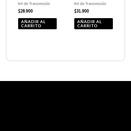
Kit de Transmisión
Kit de Transmisión
$
28.900
$
31.900
AÑADIR AL
AÑADIR AL
CARRITO
CARRITO