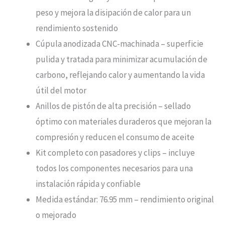
peso y mejora la disipación de calor para un
rendimiento sostenido
Cúpula anodizada CNC-machinada – superficie
pulida y tratada para minimizar acumulación de
carbono, reflejando calor y aumentando la vida
útil del motor
Anillos de pistón de alta precisión – sellado
óptimo con materiales duraderos que mejoran la
compresión y reducen el consumo de aceite
Kit completo con pasadores y clips – incluye
todos los componentes necesarios para una
instalación rápida y confiable
Medida estándar: 76.95 mm – rendimiento original
o mejorado