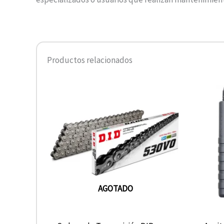
Productos relacionados
AGOTADO