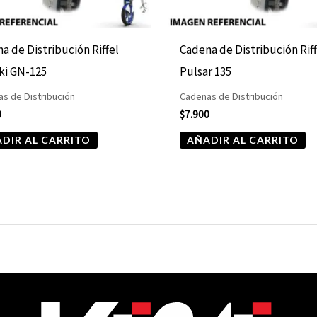
a de Distribución Riffel
Cadena de Distribución Rif
ki GN-125
Pulsar 135
s de Distribución
Cadenas de Distribución
0
$
7.900
DIR AL CARRITO
AÑADIR AL CARRITO