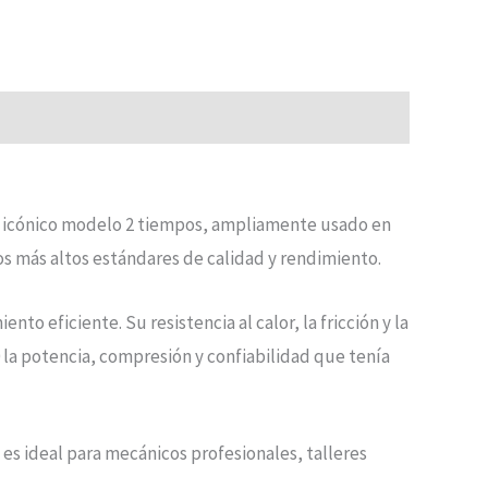
te icónico modelo 2 tiempos, ampliamente usado en
os más altos estándares de calidad y rendimiento.
o eficiente. Su resistencia al calor, la fricción y la
 la potencia, compresión y confiabilidad que tenía
es ideal para mecánicos profesionales, talleres