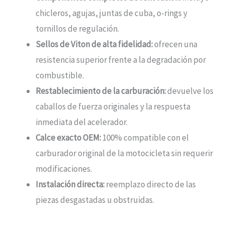
chicleros, agujas, juntas de cuba, o-rings y
tornillos de regulación.
Sellos de Viton de alta fidelidad:
ofrecen una
resistencia superior frente a la degradación por
combustible.
Restablecimiento de la carburación:
devuelve los
caballos de fuerza originales y la respuesta
inmediata del acelerador.
Calce exacto OEM:
100% compatible con el
carburador original de la motocicleta sin requerir
modificaciones.
Instalación directa:
reemplazo directo de las
piezas desgastadas u obstruidas.