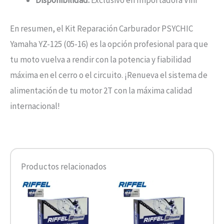
Disponibilidad:
Exclusivo en Importadora Vini
En resumen, el Kit Reparación Carburador PSYCHIC
Yamaha YZ-125 (05-16) es la opción profesional para que
tu moto vuelva a rendir con la potencia y fiabilidad
máxima en el cerro o el circuito. ¡Renueva el sistema de
alimentación de tu motor 2T con la máxima calidad
internacional!
Productos relacionados