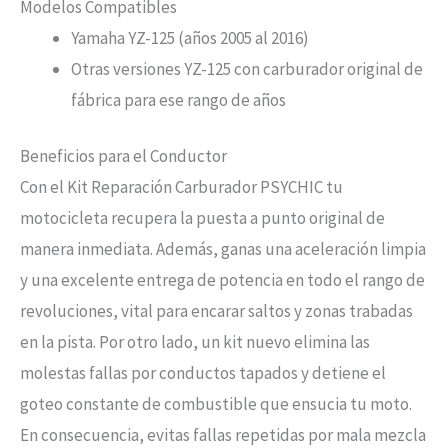
Modelos Compatibles
Yamaha YZ-125 (años 2005 al 2016)
Otras versiones YZ-125 con carburador original de
fábrica para ese rango de años
Beneficios para el Conductor
Con el Kit Reparación Carburador PSYCHIC tu
motocicleta recupera la puesta a punto original de
manera inmediata. Además, ganas una aceleración limpia
y una excelente entrega de potencia en todo el rango de
revoluciones, vital para encarar saltos y zonas trabadas
en la pista. Por otro lado, un kit nuevo elimina las
molestas fallas por conductos tapados y detiene el
goteo constante de combustible que ensucia tu moto.
En consecuencia, evitas fallas repetidas por mala mezcla