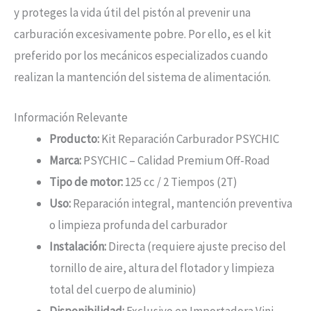
y proteges la vida útil del pistón al prevenir una
carburación excesivamente pobre. Por ello, es el kit
preferido por los mecánicos especializados cuando
realizan la mantención del sistema de alimentación.
Información Relevante
Producto:
Kit Reparación Carburador PSYCHIC
Marca:
PSYCHIC – Calidad Premium Off-Road
Tipo de motor:
125 cc / 2 Tiempos (2T)
Uso:
Reparación integral, mantención preventiva
o limpieza profunda del carburador
Instalación:
Directa (requiere ajuste preciso del
tornillo de aire, altura del flotador y limpieza
total del cuerpo de aluminio)