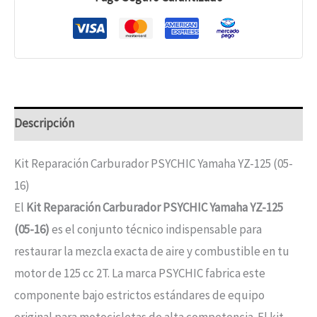
Descripción
Kit Reparación Carburador PSYCHIC Yamaha YZ-125 (05-
16)
El
Kit Reparación Carburador PSYCHIC Yamaha YZ-125
(05-16)
es el conjunto técnico indispensable para
restaurar la mezcla exacta de aire y combustible en tu
motor de 125 cc 2T. La marca PSYCHIC fabrica este
componente bajo estrictos estándares de equipo
original para motocicletas de alta competencia. El kit