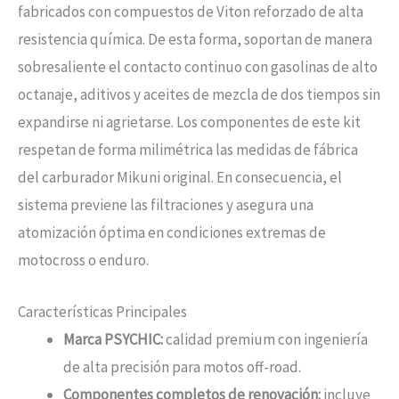
fabricados con compuestos de Viton reforzado de alta
resistencia química. De esta forma, soportan de manera
sobresaliente el contacto continuo con gasolinas de alto
octanaje, aditivos y aceites de mezcla de dos tiempos sin
expandirse ni agrietarse. Los componentes de este kit
respetan de forma milimétrica las medidas de fábrica
del carburador Mikuni original. En consecuencia, el
sistema previene las filtraciones y asegura una
atomización óptima en condiciones extremas de
motocross o enduro.
Características Principales
Marca PSYCHIC:
calidad premium con ingeniería
de alta precisión para motos off-road.
Componentes completos de renovación:
incluye