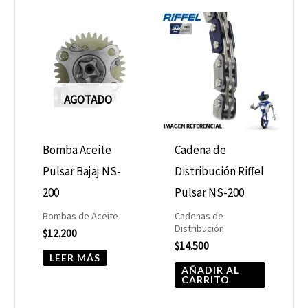
AGOTADO
Bomba Aceite
Cadena de
Pulsar Bajaj NS-
Distribución Riffel
200
Pulsar NS-200
Bombas de Aceite
Cadenas de
Distribución
$
12.200
$
14.500
LEER MÁS
AÑADIR AL
CARRITO