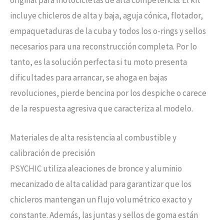
incluye chicleros de alta y baja, aguja cónica, flotador,
empaquetaduras de la cuba y todos los o-rings y sellos
necesarios para una reconstrucción completa. Por lo
tanto, es la solución perfecta si tu moto presenta
dificultades para arrancar, se ahoga en bajas
revoluciones, pierde bencina por los despiche o carece
de la respuesta agresiva que caracteriza al modelo.
Materiales de alta resistencia al combustible y
calibración de precisión
PSYCHIC utiliza aleaciones de bronce y aluminio
mecanizado de alta calidad para garantizar que los
chicleros mantengan un flujo volumétrico exacto y
constante. Además, las juntas y sellos de goma están