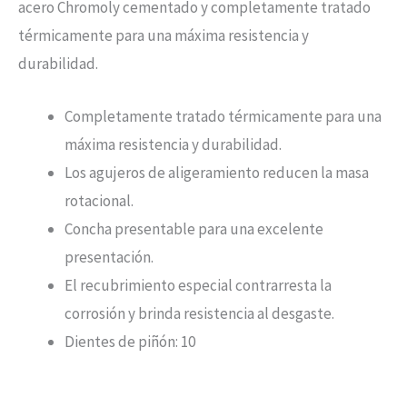
acero Chromoly cementado y completamente tratado
térmicamente para una máxima resistencia y
durabilidad.
Completamente tratado térmicamente para una
máxima resistencia y durabilidad.
Los agujeros de aligeramiento reducen la masa
rotacional.
Concha presentable para una excelente
presentación.
El recubrimiento especial contrarresta la
corrosión y brinda resistencia al desgaste.
Dientes de piñón: 10