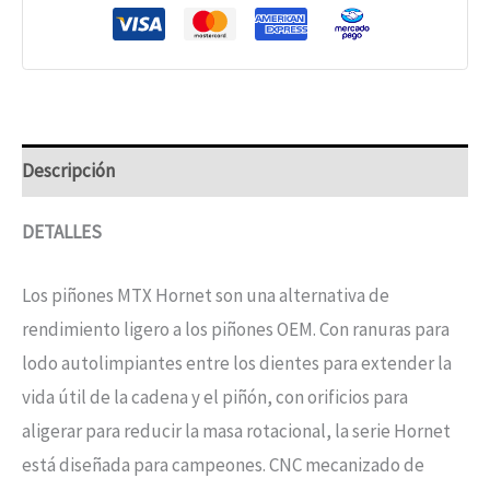
Descripción
DETALLES
Los piñones MTX Hornet son una alternativa de
rendimiento ligero a los piñones OEM. Con ranuras para
lodo autolimpiantes entre los dientes para extender la
vida útil de la cadena y el piñón, con orificios para
aligerar para reducir la masa rotacional, la serie Hornet
está diseñada para campeones. CNC mecanizado de