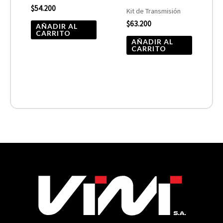
$
54.200
Kit de Transmisión
$
63.200
AÑADIR AL
CARRITO
AÑADIR AL
CARRITO