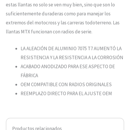
estas llantas no solo se ven muy bien, sino que son lo
suficientemente duraderas como para manejar los
extremos del motocross y las carreras todoterreno. Las
llantas MTX funcionan con radios de serie.
LA ALEACIÓN DE ALUMINIO 7075 T7 AUMENTÓ LA
RESISTENCIA Y LA RESISTENCIA A LA CORROSIÓN
ACABADO ANODIZADO PARA ESE ASPECTO DE
FÁBRICA
OEM COMPATIBLE CON RADIOS ORIGINALES
REEMPLAZO DIRECTO PARA EL AJUSTE OEM
Productos relacionados