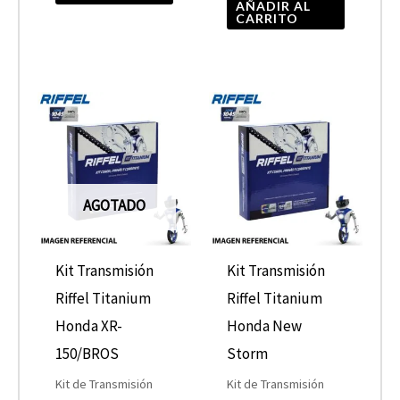
AÑADIR AL
CARRITO
AGOTADO
Kit Transmisión
Kit Transmisión
Riffel Titanium
Riffel Titanium
Honda XR-
Honda New
150/BROS
Storm
Kit de Transmisión
Kit de Transmisión