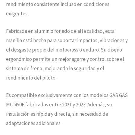
rendimiento consistente incluso en condiciones
exigentes.
Fabricada en aluminio forjado de alta calidad, esta
manilla está hecha para soportar impactos, vibraciones y
el desgaste propio del motocross o enduro. Su diseño
ergonómico permite un mejor agarre y control sobre el
sistema de freno, mejorando la seguridad y el
rendimiento del piloto.
Es compatible exclusivamente con los modelos GAS GAS
MC-450F fabricados entre 2021 y 2023. Además, su
instalación es rápida y directa, sin necesidad de
adaptaciones adicionales.