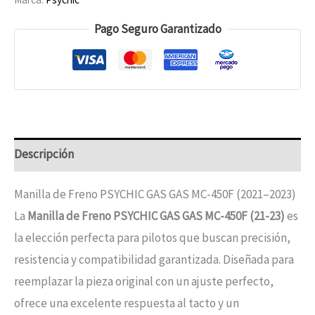
Pago Seguro Garantizado
Descripción
Manilla de Freno PSYCHIC GAS GAS MC-450F (2021–2023)
La
Manilla de Freno PSYCHIC GAS GAS MC-450F (21-23)
es
la elección perfecta para pilotos que buscan precisión,
resistencia y compatibilidad garantizada. Diseñada para
reemplazar la pieza original con un ajuste perfecto,
ofrece una excelente respuesta al tacto y un