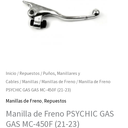
Inicio
/
Repuestos
/
Puños, Manillares y
Cables
/
Manillas
/
Manillas de Freno
/ Manilla de Freno
PSYCHIC GAS GAS MC-450F (21-23)
Manillas de Freno
,
Repuestos
Manilla de Freno PSYCHIC GAS
GAS MC-450F (21-23)