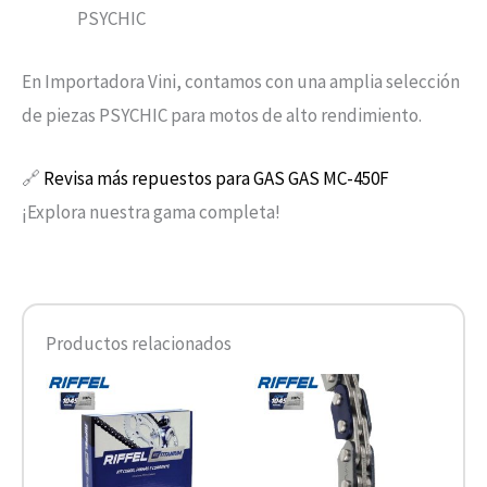
PSYCHIC
En Importadora Vini, contamos con una amplia selección
de piezas PSYCHIC para motos de alto rendimiento.
🔗
Revisa más repuestos para GAS GAS MC-450F
¡Explora nuestra gama completa!
Productos relacionados