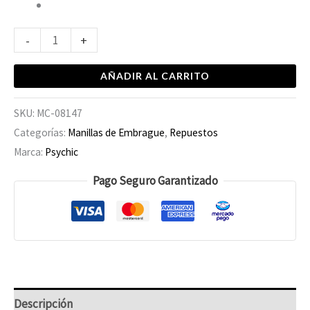
-
+
AÑADIR AL CARRITO
SKU:
MC-08147
Categorías:
Manillas de Embrague
,
Repuestos
Marca:
Psychic
Pago Seguro Garantizado
Descripción