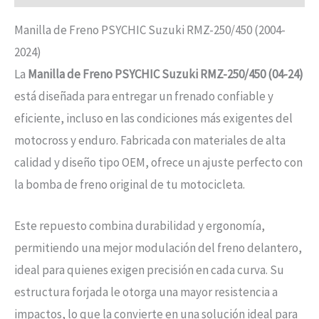
Manilla de Freno PSYCHIC Suzuki RMZ-250/450 (2004-
2024)
La
Manilla de Freno PSYCHIC Suzuki RMZ-250/450 (04-24)
está diseñada para entregar un frenado confiable y
eficiente, incluso en las condiciones más exigentes del
motocross y enduro. Fabricada con materiales de alta
calidad y diseño tipo OEM, ofrece un ajuste perfecto con
la bomba de freno original de tu motocicleta.
Este repuesto combina durabilidad y ergonomía,
permitiendo una mejor modulación del freno delantero,
ideal para quienes exigen precisión en cada curva. Su
estructura forjada le otorga una mayor resistencia a
impactos, lo que la convierte en una solución ideal para