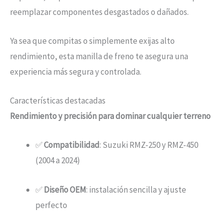
reemplazar componentes desgastados o dañados.
Ya sea que compitas o simplemente exijas alto
rendimiento, esta manilla de freno te asegura una
experiencia más segura y controlada.
Características destacadas
Rendimiento y precisión para dominar cualquier terreno
✅
Compatibilidad
: Suzuki RMZ-250 y RMZ-450
(2004 a 2024)
✅
Diseño OEM
: instalación sencilla y ajuste
perfecto