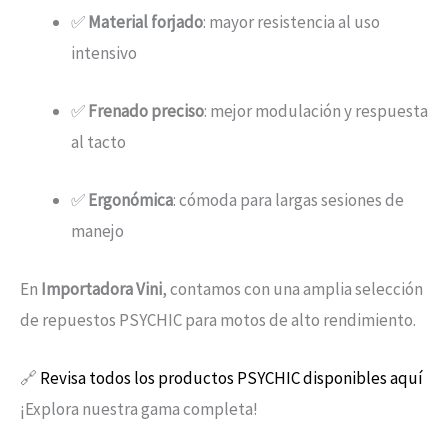
✅
Material forjado
: mayor resistencia al uso
intensivo
✅
Frenado preciso
: mejor modulación y respuesta
al tacto
✅
Ergonómica
: cómoda para largas sesiones de
manejo
En
Importadora Vini
, contamos con una amplia selección
de repuestos PSYCHIC para motos de alto rendimiento.
🔗
Revisa todos los productos PSYCHIC disponibles aquí
¡Explora nuestra gama completa!