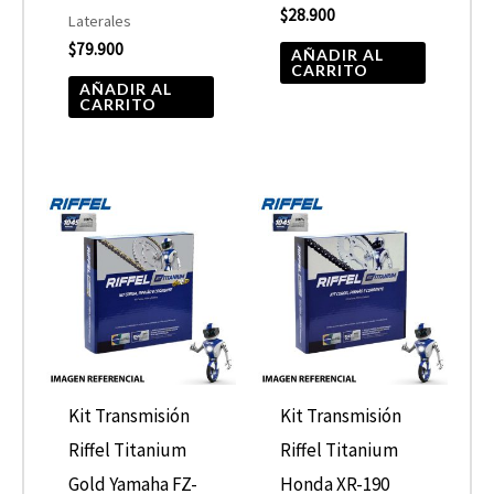
$
28.900
Laterales
$
79.900
AÑADIR AL
CARRITO
AÑADIR AL
CARRITO
Kit Transmisión
Kit Transmisión
Riffel Titanium
Riffel Titanium
Gold Yamaha FZ-
Honda XR-190