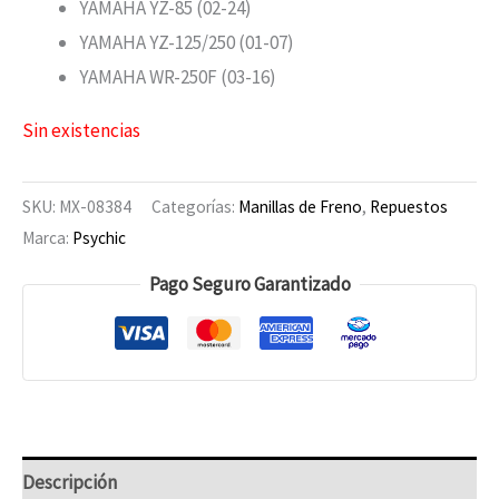
YAMAHA YZ-85 (02-24)
YAMAHA YZ-125/250 (01-07)
YAMAHA WR-250F (03-16)
Sin existencias
SKU:
MX-08384
Categorías:
Manillas de Freno
,
Repuestos
Marca:
Psychic
Pago Seguro Garantizado
Descripción