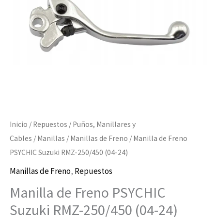
Inicio
/
Repuestos
/
Puños, Manillares y
Cables
/
Manillas
/
Manillas de Freno
/ Manilla de Freno
PSYCHIC Suzuki RMZ-250/450 (04-24)
Manillas de Freno
,
Repuestos
Manilla de Freno PSYCHIC
Suzuki RMZ-250/450 (04-24)