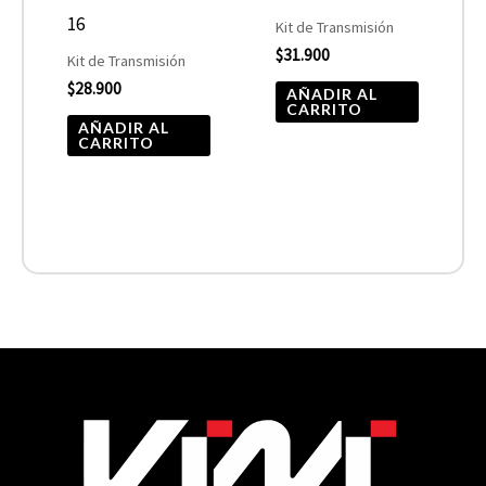
16
Kit de Transmisión
$
31.900
Kit de Transmisión
$
28.900
AÑADIR AL
CARRITO
AÑADIR AL
CARRITO