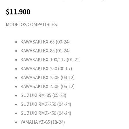
$
11.900
MODELOS COMPATIBLES:
KAWASAKI KX-65 (00-24)
KAWASAKI KX-85 (01-24)
KAWASAKI KX-100/112 (01-21)
KAWASAKI KX-250 (00-07)
KAWASAKI KX-250F (04-12)
KAWASAKI KX-450F (06-12)
SUZUKI RM-85 (05-23)
SUZUKI RMZ-250 (04-24)
SUZUKI RMZ-450 (04-24)
YAMAHA YZ-65 (18-24)