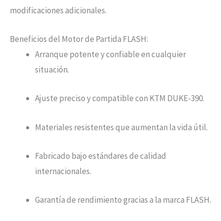
modificaciones adicionales.
Beneficios del Motor de Partida FLASH:
Arranque potente y confiable en cualquier
situación.
Ajuste preciso y compatible con KTM DUKE-390.
Materiales resistentes que aumentan la vida útil.
Fabricado bajo estándares de calidad
internacionales.
Garantía de rendimiento gracias a la marca FLASH.