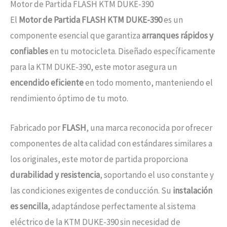
Motor de Partida FLASH KTM DUKE-390
El
Motor de Partida FLASH KTM DUKE-390
es un
componente esencial que garantiza
arranques rápidos y
confiables
en tu motocicleta. Diseñado específicamente
para la KTM DUKE-390, este motor asegura un
encendido eficiente
en todo momento, manteniendo el
rendimiento óptimo de tu moto.
Fabricado por
FLASH
, una marca reconocida por ofrecer
componentes de alta calidad con estándares similares a
los originales, este motor de partida proporciona
durabilidad y resistencia
, soportando el uso constante y
las condiciones exigentes de conducción. Su
instalación
es sencilla
, adaptándose perfectamente al sistema
eléctrico de la KTM DUKE-390 sin necesidad de