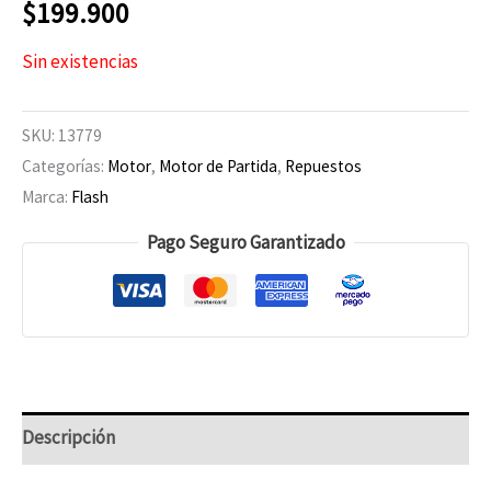
$
199.900
Sin existencias
SKU:
13779
Categorías:
Motor
,
Motor de Partida
,
Repuestos
Marca:
Flash
Pago Seguro Garantizado
Descripción