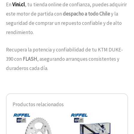
En
Vini.cl
, tu tienda online de confianza, puedes adquirir
este motor de partida con
despacho a todo Chile
y la
seguridad de comprar un repuesto confiable y de alto
rendimiento.
Recupera la potencia y confiabilidad de tu KTM DUKE-
390 con
FLASH
, asegurando arranques consistentes y
duraderos cada día.
Productos relacionados