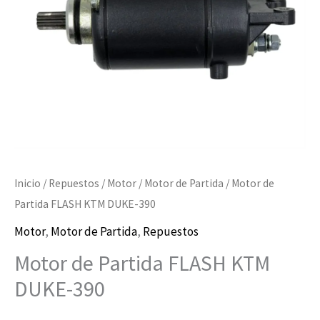
Inicio
/
Repuestos
/
Motor
/
Motor de Partida
/ Motor de
Partida FLASH KTM DUKE-390
Motor
,
Motor de Partida
,
Repuestos
Motor de Partida FLASH KTM
DUKE-390