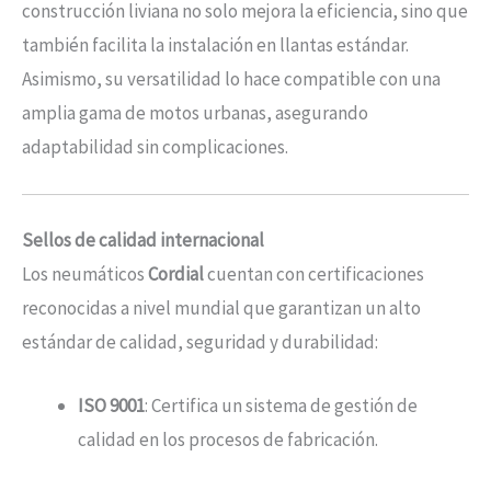
construcción liviana no solo mejora la eficiencia, sino que
también facilita la instalación en llantas estándar.
Asimismo, su versatilidad lo hace compatible con una
amplia gama de motos urbanas, asegurando
adaptabilidad sin complicaciones.
Sellos de calidad internacional
Los neumáticos
Cordial
cuentan con certificaciones
reconocidas a nivel mundial que garantizan un alto
estándar de calidad, seguridad y durabilidad:
ISO 9001
: Certifica un sistema de gestión de
calidad en los procesos de fabricación.