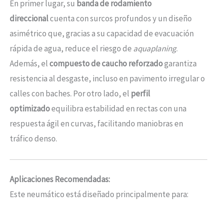
En primer lugar, su
banda de rodamiento
direccional
cuenta con surcos profundos y un diseño
asimétrico que, gracias a su capacidad de evacuación
rápida de agua, reduce el riesgo de
aquaplaning
.
Además, el
compuesto de caucho reforzado
garantiza
resistencia al desgaste, incluso en pavimento irregular o
calles con baches. Por otro lado, el
perfil
optimizado
equilibra estabilidad en rectas con una
respuesta ágil en curvas, facilitando maniobras en
tráfico denso.
Aplicaciones Recomendadas:
Este neumático está diseñado principalmente para: