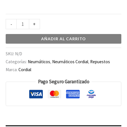
-
+
AÑADIR AL CARRITO
SKU:
N/D
Categorías:
Neumáticos
,
Neumáticos Cordial
,
Repuestos
Marca:
Cordial
Pago Seguro Garantizado