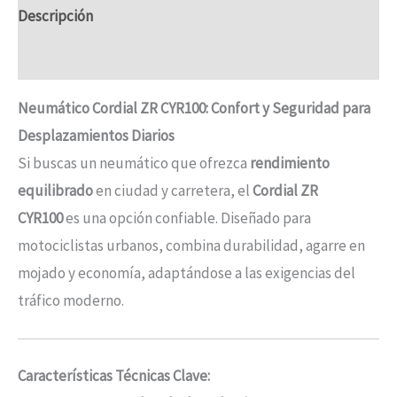
Descripción
Información adicional
Neumático Cordial ZR CYR100: Confort y Seguridad para
Desplazamientos Diarios
Si buscas un neumático que ofrezca
rendimiento
equilibrado
en ciudad y carretera, el
Cordial ZR
CYR100
es una opción confiable. Diseñado para
motociclistas urbanos, combina durabilidad, agarre en
mojado y economía, adaptándose a las exigencias del
tráfico moderno.
Características Técnicas Clave: