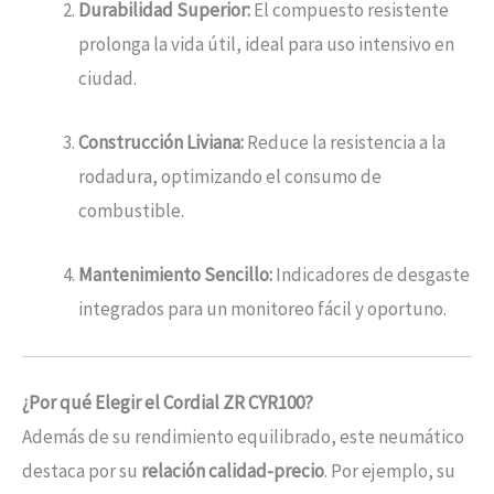
Durabilidad Superior:
El compuesto resistente
prolonga la vida útil, ideal para uso intensivo en
ciudad.
Construcción Liviana:
Reduce la resistencia a la
rodadura, optimizando el consumo de
combustible.
Mantenimiento Sencillo:
Indicadores de desgaste
integrados para un monitoreo fácil y oportuno.
¿Por qué Elegir el Cordial ZR CYR100?
Además de su rendimiento equilibrado, este neumático
destaca por su
relación calidad-precio
. Por ejemplo, su