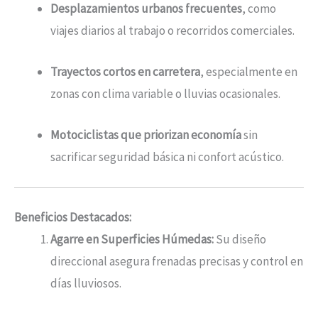
Desplazamientos urbanos frecuentes
, como
viajes diarios al trabajo o recorridos comerciales.
Trayectos cortos en carretera
, especialmente en
zonas con clima variable o lluvias ocasionales.
Motociclistas que priorizan economía
sin
sacrificar seguridad básica ni confort acústico.
Beneficios Destacados:
Agarre en Superficies Húmedas:
Su diseño
direccional asegura frenadas precisas y control en
días lluviosos.