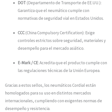
DOT
(Departamento de Transporte de EE.UU.):
Garantiza que el neumático cumple con
normativas de seguridad vial en Estados Unidos.
CCC
(China Compulsory Certification): Exige
controles estrictos sobre seguridad, materiales y
desempeño para el mercado asiático.
E-Mark / CE
: Acredita que el producto cumple con
las regulaciones técnicas de la Unión Europea.
Gracias a estos sellos, los neumáticos Cordial están
homologados para su uso en distintos mercados
internacionales, cumpliendo con exigentes normas de
desempeño y resistencia.