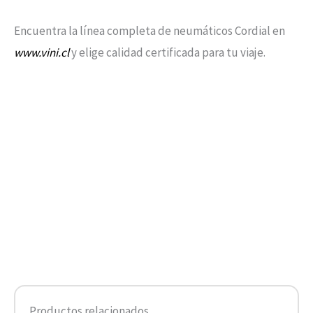
Encuentra la línea completa de neumáticos Cordial en
www.vini.cl
y elige calidad certificada para tu viaje.
Productos relacionados