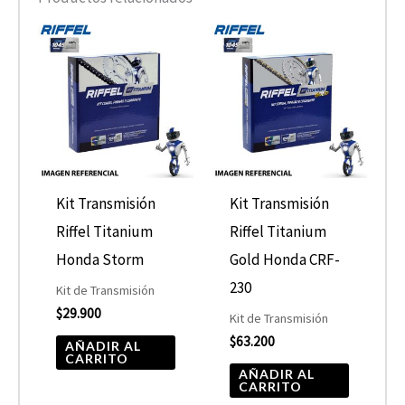
Kit Transmisión
Kit Transmisión
Riffel Titanium
Riffel Titanium
Honda Storm
Gold Honda CRF-
230
Kit de Transmisión
$
29.900
Kit de Transmisión
$
63.200
AÑADIR AL
CARRITO
AÑADIR AL
CARRITO