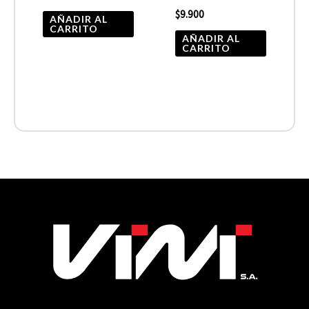
$
9.900
AÑADIR AL
CARRITO
AÑADIR AL
CARRITO