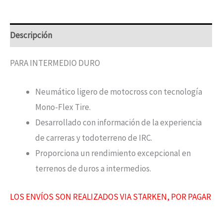
Descripción
PARA INTERMEDIO DURO
Neumático ligero de motocross con tecnología
Mono-Flex Tire.
Desarrollado con información de la experiencia
de carreras y todoterreno de IRC.
Proporciona un rendimiento excepcional en
terrenos de duros a intermedios.
LOS ENVÍOS SON REALIZADOS VIA STARKEN, POR PAGAR