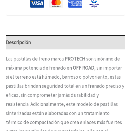
Descripción
Las pastillas de freno marca
PROTECH
son sinónimo de
máxima potencia de frenado en
OFF ROAD
, sin importar
si el terreno está húmedo, barroso o polvoriento, estas
pastillas brindan seguridad total en un frenado preciso y
eficaz, sin comprometer jamás durabilidad y
resistencia. Adicionalmente, este modelo de pastillas
sinterizadas están elaboradas con un tratamiento
térmico de compactación que crea enlaces más fuertes