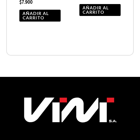
$
7.900
AÑADIR AL
CARRITO
AÑADIR AL
CARRITO