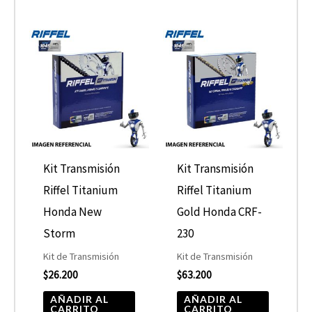
Kit Transmisión
Kit Transmisión
Riffel Titanium
Riffel Titanium
Honda New
Gold Honda CRF-
Storm
230
Kit de Transmisión
Kit de Transmisión
$
26.200
$
63.200
AÑADIR AL
AÑADIR AL
CARRITO
CARRITO