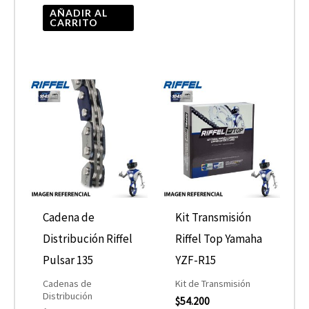
AÑADIR AL
CARRITO
Cadena de
Kit Transmisión
Distribución Riffel
Riffel Top Yamaha
Pulsar 135
YZF-R15
Cadenas de
Kit de Transmisión
Distribución
$
54.200