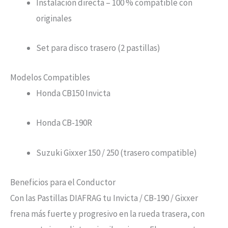
Instalación directa – 100 % compatible con
originales
Set para disco trasero (2 pastillas)
Modelos Compatibles
Honda CB150 Invicta
Honda CB-190R
Suzuki Gixxer 150 / 250 (trasero compatible)
Beneficios para el Conductor
Con las Pastillas DIAFRAG tu Invicta / CB-190 / Gixxer
frena más fuerte y progresivo en la rueda trasera, con