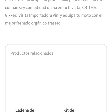
confianza y comodidad diaria en tu Invicta, CB-190 o
Gixxer. ¡Visita Importadora Vini y equipa tu moto con el
mejor frenado orgánico trasero!
Productos relacionados
Cadena de
Kit de