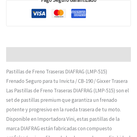
Descripción
Pastillas de Freno Traseras DIAFRAG (LMP-515)
Frenado Seguro para tu Invicta / CB-190 / Gixxer Trasera
Las Pastillas de Freno Traseras DIAFRAG (LMP-515) son el
set de pastillas premium que garantiza un frenado
potente y progresivo en la rueda trasera de tu moto.
Disponible en Importadora Vini, estas pastillas de la
marca DIAFRAG están fabricadas con compuesto