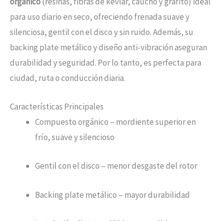
orgánico
(resinas, fibras de kevlar, caucho y grafito) ideal
para uso diario en seco, ofreciendo frenada suave y
silenciosa, gentil con el disco y sin ruido. Además, su
backing plate metálico y diseño anti-vibración aseguran
durabilidad y seguridad. Por lo tanto, es perfecta para
ciudad, ruta o conducción diaria.
Características Principales
Compuesto orgánico – mordiente superior en
frío, suave y silencioso
Gentil con el disco – menor desgaste del rotor
Backing plate metálico – mayor durabilidad