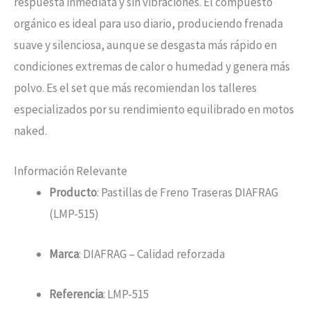
respuesta inmediata y sin vibraciones. El compuesto
orgánico es ideal para uso diario, produciendo frenada
suave y silenciosa, aunque se desgasta más rápido en
condiciones extremas de calor o humedad y genera más
polvo. Es el set que más recomiendan los talleres
especializados por su rendimiento equilibrado en motos
naked.
Información Relevante
Producto
: Pastillas de Freno Traseras DIAFRAG
(LMP-515)
Marca
: DIAFRAG – Calidad reforzada
Referencia
: LMP-515