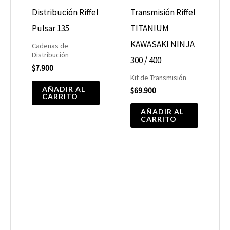
Distribución Riffel
Transmisión Riffel
Pulsar 135
TITANIUM
KAWASAKI NINJA
Cadenas de
Distribución
300 / 400
$
7.900
Kit de Transmisión
AÑADIR AL
$
69.900
CARRITO
AÑADIR AL
CARRITO