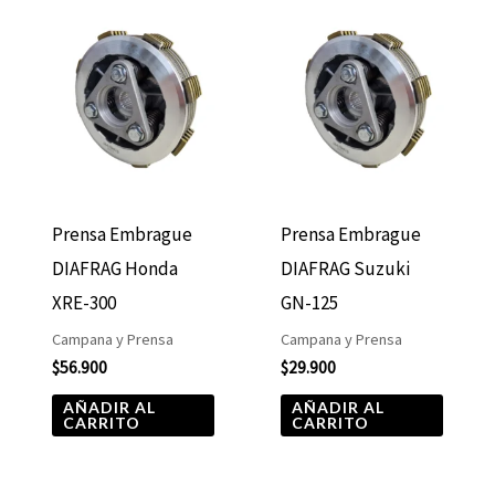
Prensa Embrague
Prensa Embrague
DIAFRAG Honda
DIAFRAG Suzuki
XRE-300
GN-125
Campana y Prensa
Campana y Prensa
$
56.900
$
29.900
AÑADIR AL
AÑADIR AL
CARRITO
CARRITO