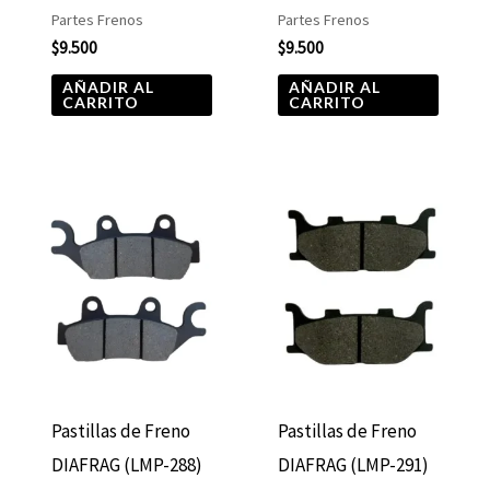
Partes Frenos
Partes Frenos
$
9.500
$
9.500
AÑADIR AL
AÑADIR AL
CARRITO
CARRITO
Pastillas de Freno
Pastillas de Freno
DIAFRAG (LMP-288)
DIAFRAG (LMP-291)