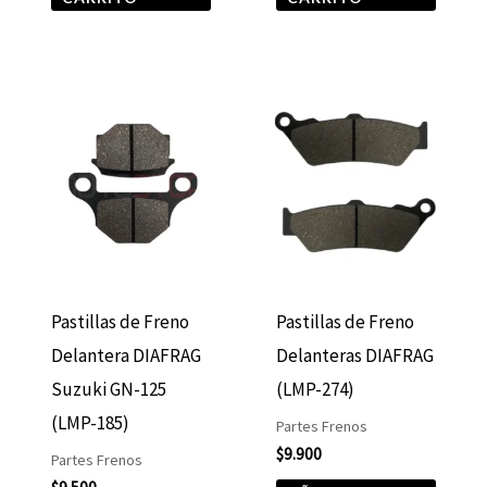
Pastillas de Freno
Pastillas de Freno
Delantera DIAFRAG
Delanteras DIAFRAG
Suzuki GN-125
(LMP-274)
(LMP-185)
Partes Frenos
$
9.900
Partes Frenos