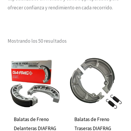
ofrecer confianza y rendimiento en cada recorrido.
Mostrando los 50 resultados
Balatas de Freno
Balatas de Freno
Delanteras DIAFRAG
Traseras DIAFRAG