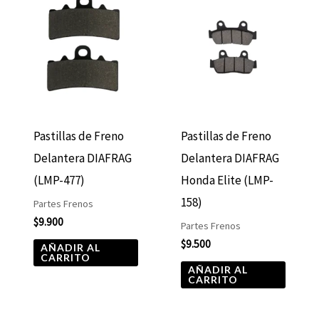
Pastillas de Freno
Pastillas de Freno
Delantera DIAFRAG
Delantera DIAFRAG
(LMP-477)
Honda Elite (LMP-
158)
Partes Frenos
$
9.900
Partes Frenos
$
9.500
AÑADIR AL
CARRITO
AÑADIR AL
CARRITO