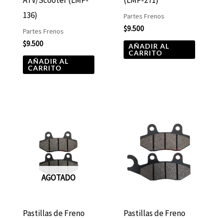
136)
Partes Frenos
$
9.500
Partes Frenos
$
9.500
AÑADIR AL
CARRITO
AÑADIR AL
CARRITO
AGOTADO
Pastillas de Freno
Pastillas de Freno