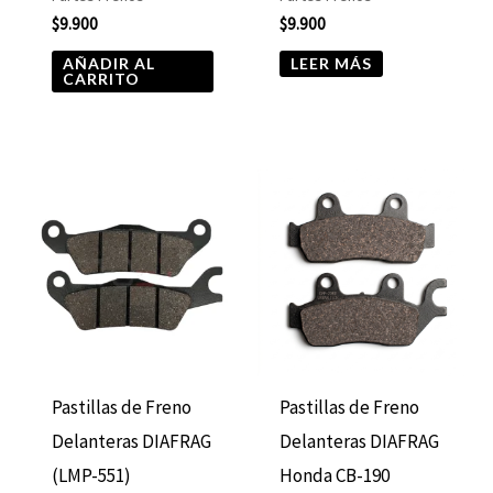
$
9.900
$
9.900
AÑADIR AL
LEER MÁS
CARRITO
Pastillas de Freno
Pastillas de Freno
Delanteras DIAFRAG
Delanteras DIAFRAG
(LMP-551)
Honda CB-190