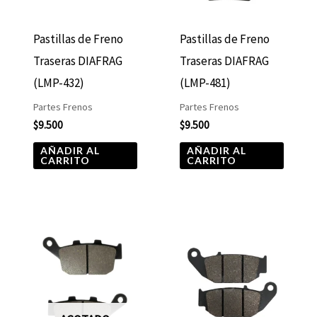
Pastillas de Freno
Pastillas de Freno
Traseras DIAFRAG
Traseras DIAFRAG
(LMP-432)
(LMP-481)
Partes Frenos
Partes Frenos
$
9.500
$
9.500
AÑADIR AL
AÑADIR AL
CARRITO
CARRITO