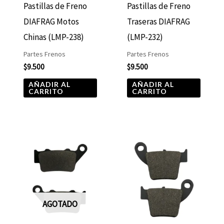
Pastillas de Freno
Pastillas de Freno
DIAFRAG Motos
Traseras DIAFRAG
Chinas (LMP-238)
(LMP-232)
Partes Frenos
Partes Frenos
$
9.500
$
9.500
AÑADIR AL
AÑADIR AL
CARRITO
CARRITO
AGOTADO