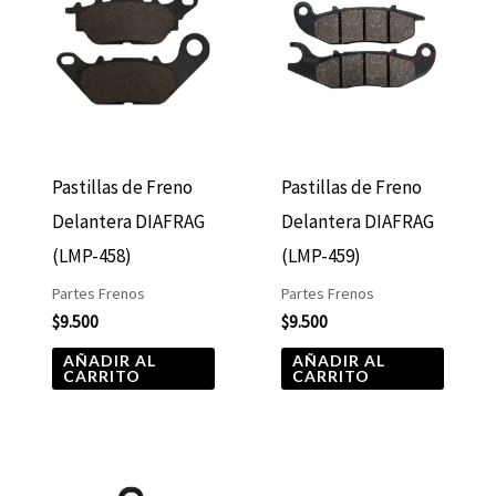
Pastillas de Freno
Pastillas de Freno
Delantera DIAFRAG
Delantera DIAFRAG
(LMP-458)
(LMP-459)
Partes Frenos
Partes Frenos
$
9.500
$
9.500
AÑADIR AL
AÑADIR AL
CARRITO
CARRITO