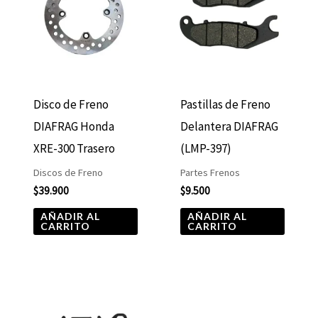
Disco de Freno
Pastillas de Freno
DIAFRAG Honda
Delantera DIAFRAG
XRE-300 Trasero
(LMP-397)
Discos de Freno
Partes Frenos
$
39.900
$
9.500
AÑADIR AL
AÑADIR AL
CARRITO
CARRITO