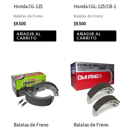
Honda CG-125
Honda CGL-125/CB-1
Balatas de Freno
Balatas de Freno
$
9.500
$
9.500
AÑADIR AL
AÑADIR AL
CARRITO
CARRITO
Balatas de Freno
Balatas de Freno