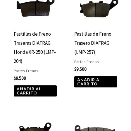
Pastillas de Freno
Pastillas de Freno
Traseras DIAFRAG
Trasero DIAFRAG
Honda XR-250 (LMP-
(LMP-257)
204)
Partes Frenos
$
9.500
Partes Frenos
$
9.500
AÑADIR AL
CARRITO
AÑADIR AL
CARRITO