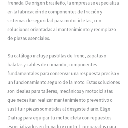
frenada. De origen brasileño, la empresa se especializa
en la fabricación de componentes de fricción y
sistemas de seguridad para motocicletas, con
soluciones orientadas al mantenimiento y reemplazo
de piezas esenciales.
Su catálogo incluye pastillas de freno, zapatas o
balatas y cables de comando, componentes
fundamentales para conservar una respuesta precisa y
un funcionamiento seguro de la moto. Estas soluciones
son ideales para talleres, mecánicos y motociclistas
que necesitan realizar mantenimiento preventivo o
sustituir piezas sometidas al desgaste diario. Elige
Diafrag para equipar tu motocicleta con repuestos
especializados en frenado y control, preparados para