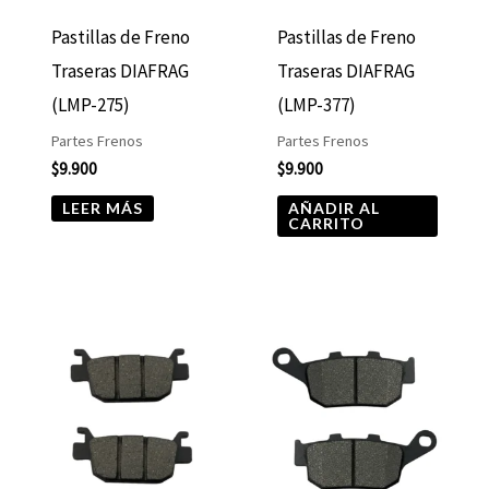
Pastillas de Freno
Pastillas de Freno
Traseras DIAFRAG
Traseras DIAFRAG
(LMP-275)
(LMP-377)
Partes Frenos
Partes Frenos
$
9.900
$
9.900
LEER MÁS
AÑADIR AL
CARRITO