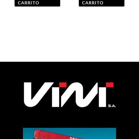
CARRITO
CARRITO