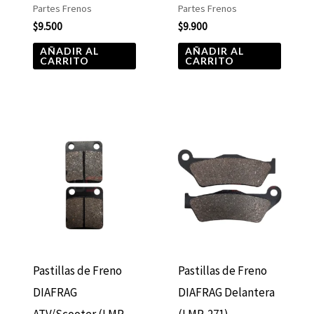
Partes Frenos
Partes Frenos
$
9.500
$
9.900
AÑADIR AL
AÑADIR AL
CARRITO
CARRITO
Pastillas de Freno
Pastillas de Freno
DIAFRAG
DIAFRAG Delantera
ATV/Scooter (LMP-
(LMP-271)