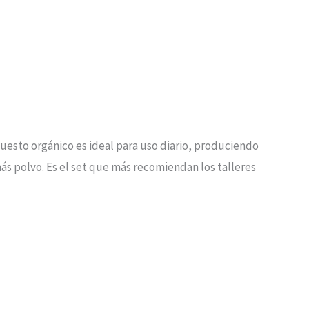
puesto orgánico es ideal para uso diario, produciendo
s polvo. Es el set que más recomiendan los talleres