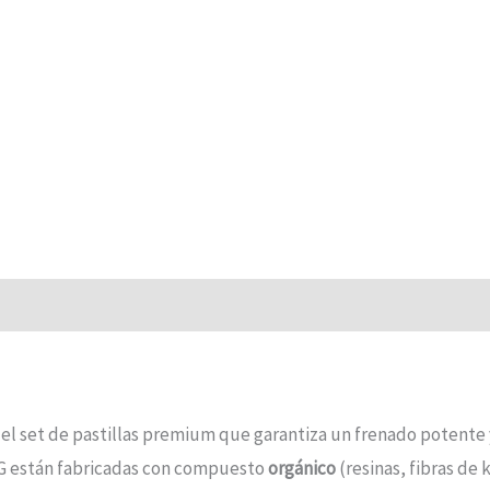
 el set de pastillas premium que garantiza un frenado potente 
RAG están fabricadas con compuesto
orgánico
(resinas, fibras de 