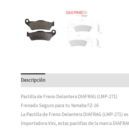
Descripción
Pastilla de Freno Delantera DIAFRAG (LMP-271)
Frenado Seguro para tu Yamaha FZ-16
La Pastilla de Freno Delantera DIAFRAG (LMP-271) es
Importadora Vini, estas pastillas de la marca DIAF