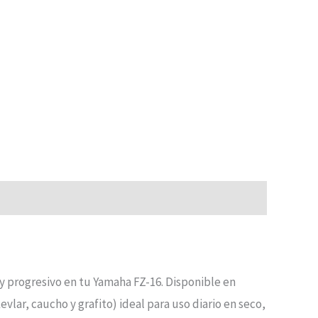
y progresivo en tu Yamaha FZ-16. Disponible en
kevlar, caucho y grafito) ideal para uso diario en seco,