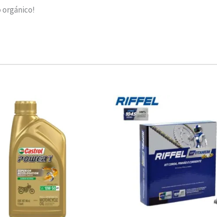
 orgánico!