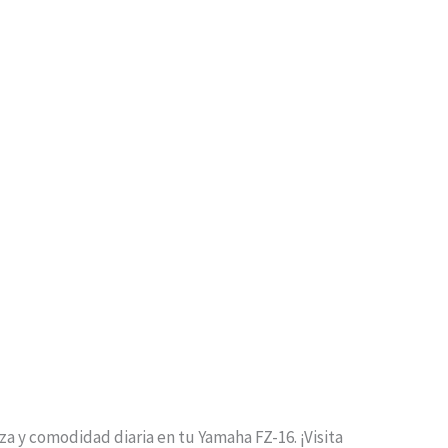
za y comodidad diaria en tu Yamaha FZ-16. ¡Visita