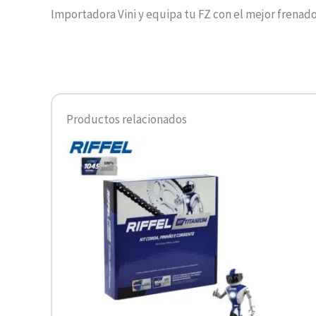
Importadora Vini y equipa tu FZ con el mejor frenado
Productos relacionados