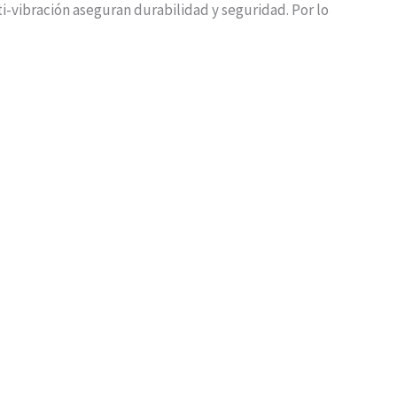
ti-vibración aseguran durabilidad y seguridad. Por lo