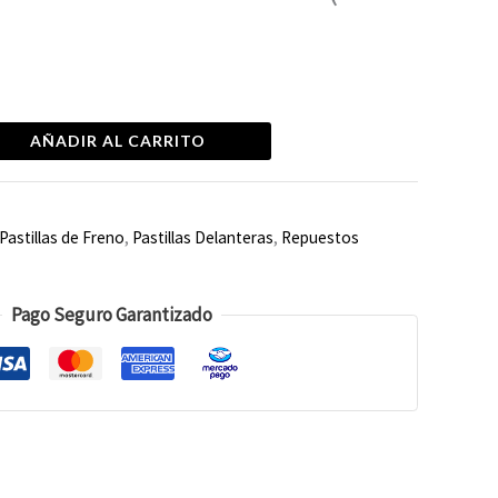
AÑADIR AL CARRITO
Pastillas de Freno
,
Pastillas Delanteras
,
Repuestos
Pago Seguro Garantizado