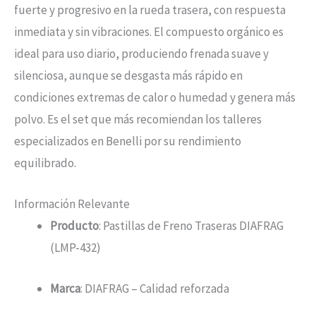
fuerte y progresivo en la rueda trasera, con respuesta
inmediata y sin vibraciones. El compuesto orgánico es
ideal para uso diario, produciendo frenada suave y
silenciosa, aunque se desgasta más rápido en
condiciones extremas de calor o humedad y genera más
polvo. Es el set que más recomiendan los talleres
especializados en Benelli por su rendimiento
equilibrado.
Información Relevante
Producto
: Pastillas de Freno Traseras DIAFRAG
(LMP-432)
Marca
: DIAFRAG – Calidad reforzada