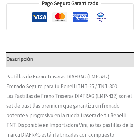
Pago Seguro Garantizado
Descripción
Pastillas de Freno Traseras DIAFRAG (LMP-432)
Frenado Seguro para tu Benelli TNT-25 / TNT-300
Las Pastillas de Freno Traseras DIAFRAG (LMP-432) son el
set de pastillas premium que garantiza un frenado
potente y progresivo en la rueda trasera de tu Benelli
TNT. Disponible en Importadora Vini, estas pastillas de la
marca DIAFRAG están fabricadas con compuesto