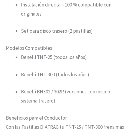
Instalación directa – 100 % compatible con
originales
Set para disco trasero (2 pastillas)
Modelos Compatibles
Benelli TNT-25 (todos los años)
Benelli TNT-300 (todos los años)
Benelli BN302 / 302R (versiones con mismo
sistema trasero)
Beneficios para el Conductor
Con las Pastillas DIAFRAG tu TNT-25 / TNT-300 frena más