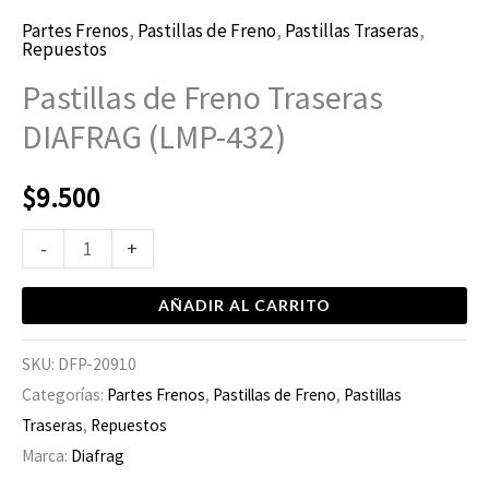
Partes Frenos
,
Pastillas de Freno
,
Pastillas Traseras
,
Repuestos
Pastillas de Freno Traseras
DIAFRAG (LMP-432)
$
9.500
-
+
AÑADIR AL CARRITO
SKU:
DFP-20910
Categorías:
Partes Frenos
,
Pastillas de Freno
,
Pastillas
Traseras
,
Repuestos
Marca:
Diafrag