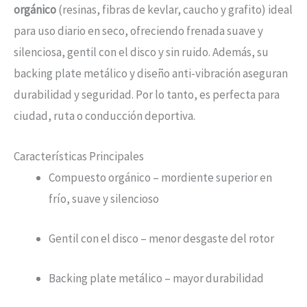
orgánico
(resinas, fibras de kevlar, caucho y grafito) ideal
para uso diario en seco, ofreciendo frenada suave y
silenciosa, gentil con el disco y sin ruido. Además, su
backing plate metálico y diseño anti-vibración aseguran
durabilidad y seguridad. Por lo tanto, es perfecta para
ciudad, ruta o conducción deportiva.
Características Principales
Compuesto orgánico – mordiente superior en
frío, suave y silencioso
Gentil con el disco – menor desgaste del rotor
Backing plate metálico – mayor durabilidad