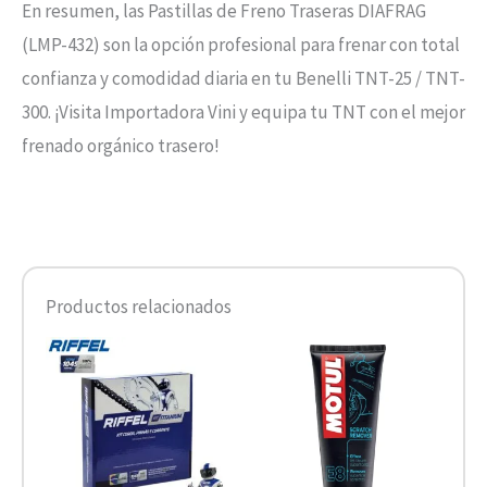
En resumen, las Pastillas de Freno Traseras DIAFRAG
(LMP-432) son la opción profesional para frenar con total
confianza y comodidad diaria en tu Benelli TNT-25 / TNT-
300. ¡Visita Importadora Vini y equipa tu TNT con el mejor
frenado orgánico trasero!
Productos relacionados