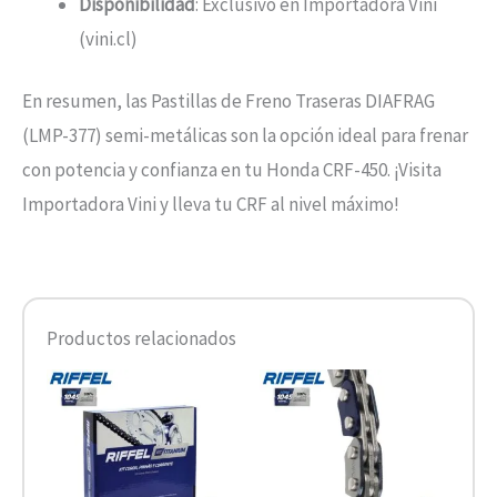
Disponibilidad
: Exclusivo en Importadora Vini
(vini.cl)
En resumen, las Pastillas de Freno Traseras DIAFRAG
(LMP-377) semi-metálicas son la opción ideal para frenar
con potencia y confianza en tu Honda CRF-450. ¡Visita
Importadora Vini y lleva tu CRF al nivel máximo!
Productos relacionados