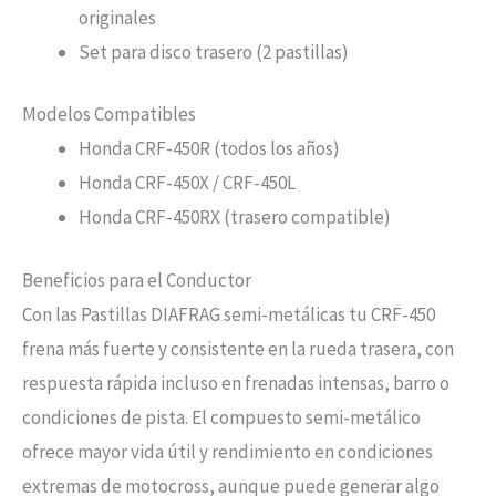
originales
Set para disco trasero (2 pastillas)
Modelos Compatibles
Honda CRF-450R (todos los años)
Honda CRF-450X / CRF-450L
Honda CRF-450RX (trasero compatible)
Beneficios para el Conductor
Con las Pastillas DIAFRAG semi-metálicas tu CRF-450
frena más fuerte y consistente en la rueda trasera, con
respuesta rápida incluso en frenadas intensas, barro o
condiciones de pista. El compuesto semi-metálico
ofrece mayor vida útil y rendimiento en condiciones
extremas de motocross, aunque puede generar algo