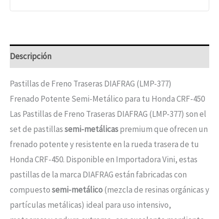
Descripción
Pastillas de Freno Traseras DIAFRAG (LMP-377)
Frenado Potente Semi-Metálico para tu Honda CRF-450
Las Pastillas de Freno Traseras DIAFRAG (LMP-377) son el
set de pastillas
semi-metálicas
premium que ofrecen un
frenado potente y resistente en la rueda trasera de tu
Honda CRF-450. Disponible en Importadora Vini, estas
pastillas de la marca DIAFRAG están fabricadas con
compuesto
semi-metálico
(mezcla de resinas orgánicas y
partículas metálicas) ideal para uso intensivo,