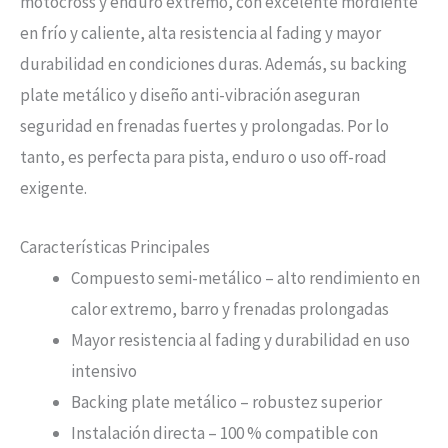
motocross y enduro extremo, con excelente mordiente
en frío y caliente, alta resistencia al fading y mayor
durabilidad en condiciones duras. Además, su backing
plate metálico y diseño anti-vibración aseguran
seguridad en frenadas fuertes y prolongadas. Por lo
tanto, es perfecta para pista, enduro o uso off-road
exigente.
Características Principales
Compuesto semi-metálico – alto rendimiento en
calor extremo, barro y frenadas prolongadas
Mayor resistencia al fading y durabilidad en uso
intensivo
Backing plate metálico – robustez superior
Instalación directa – 100 % compatible con