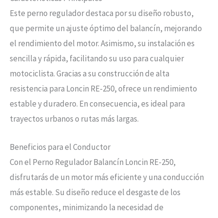
Este perno regulador destaca por su diseño robusto,
que permite un ajuste óptimo del balancín, mejorando
el rendimiento del motor. Asimismo, su instalación es
sencilla y rápida, facilitando su uso para cualquier
motociclista. Gracias a su construcción de alta
resistencia para Loncin RE-250, ofrece un rendimiento
estable y duradero. En consecuencia, es ideal para
trayectos urbanos o rutas más largas.
Beneficios para el Conductor
Con el Perno Regulador Balancín Loncin RE-250,
disfrutarás de un motor más eficiente y una conducción
más estable. Su diseño reduce el desgaste de los
componentes, minimizando la necesidad de