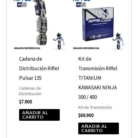
Cadena de
Kit de
Distribución Riffel
Transmisión Riffel
Pulsar 135
TITANIUM
KAWASAKI NINJA
Cadenas de
Distribución
300 / 400
$
7.900
Kit de Transmisión
AÑADIR AL
$
69.900
CARRITO
AÑADIR AL
CARRITO