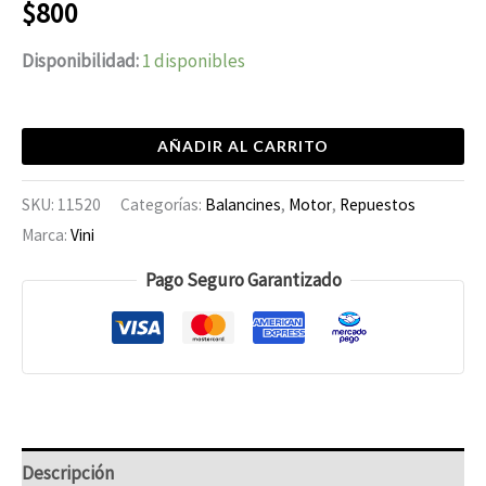
$
800
Disponibilidad:
1 disponibles
AÑADIR AL CARRITO
SKU:
11520
Categorías:
Balancines
,
Motor
,
Repuestos
Marca:
Vini
Pago Seguro Garantizado
Descripción