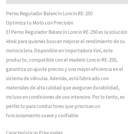
Perno Regulador Balancín Loncin RE-250
Optimiza tu Moto con Precisión
El Perno Regulador Balancín Loncin RE-250 es la solución
ideal para quienes buscan mejorar el rendimiento de su
motocicleta. Disponible en Importadora Vini, este
producto, compatible con el modelo Loncin RE-250,
garantiza un ajuste preciso y una mayor eficiencia en el
sistema de válvulas. Además, está fabricado con
materiales de alta calidad que aseguran durabilidad,
incluso en condiciones de uso intensivo. Por lo tanto, es
perfecto para conductores que priorizan un
funcionamiento suave y confiable.
Características Principales