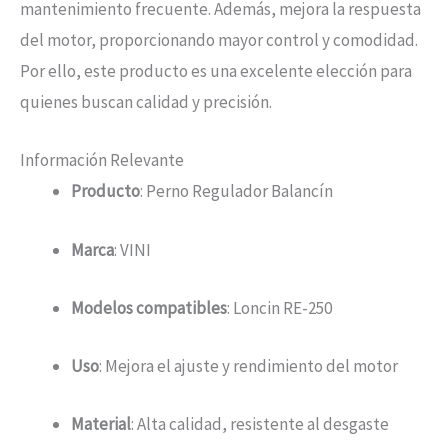
mantenimiento frecuente. Además, mejora la respuesta
del motor, proporcionando mayor control y comodidad.
Por ello, este producto es una excelente elección para
quienes buscan calidad y precisión.
Información Relevante
Producto
: Perno Regulador Balancín
Marca
: VINI
Modelos compatibles
: Loncin RE-250
Uso
: Mejora el ajuste y rendimiento del motor
Material
: Alta calidad, resistente al desgaste