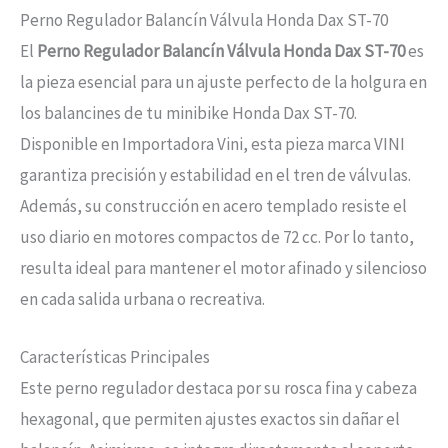
Perno Regulador Balancín Válvula Honda Dax ST-70
El
Perno Regulador Balancín Válvula Honda Dax ST-70
es
la pieza esencial para un ajuste perfecto de la holgura en
los balancines de tu minibike Honda Dax ST-70.
Disponible en Importadora Vini, esta pieza marca VINI
garantiza precisión y estabilidad en el tren de válvulas.
Además, su construcción en acero templado resiste el
uso diario en motores compactos de 72 cc. Por lo tanto,
resulta ideal para mantener el motor afinado y silencioso
en cada salida urbana o recreativa.
Características Principales
Este perno regulador destaca por su rosca fina y cabeza
hexagonal, que permiten ajustes exactos sin dañar el