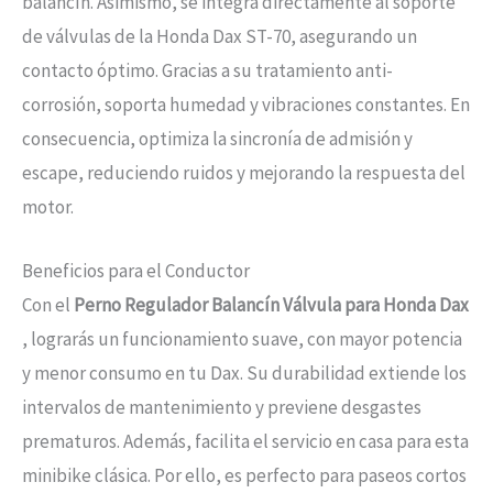
balancín. Asimismo, se integra directamente al soporte
de válvulas de la Honda Dax ST-70, asegurando un
contacto óptimo. Gracias a su tratamiento anti-
corrosión, soporta humedad y vibraciones constantes. En
consecuencia, optimiza la sincronía de admisión y
escape, reduciendo ruidos y mejorando la respuesta del
motor.
Beneficios para el Conductor
Con el
Perno Regulador Balancín Válvula para Honda Dax
, lograrás un funcionamiento suave, con mayor potencia
y menor consumo en tu Dax. Su durabilidad extiende los
intervalos de mantenimiento y previene desgastes
prematuros. Además, facilita el servicio en casa para esta
minibike clásica. Por ello, es perfecto para paseos cortos