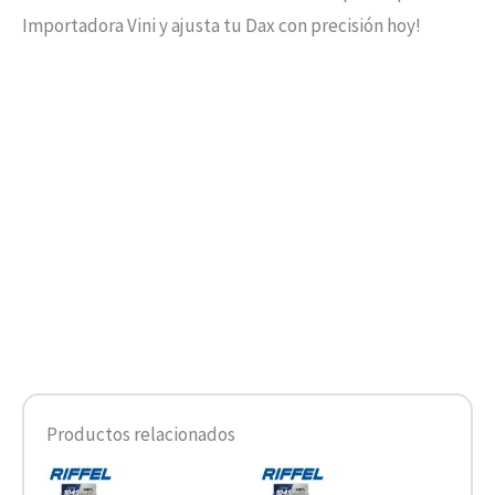
Importadora Vini y ajusta tu Dax con precisión hoy!
Productos relacionados