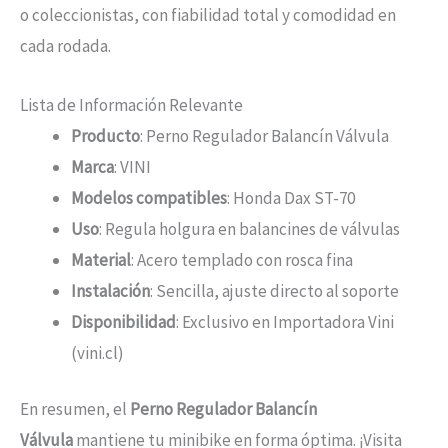
o coleccionistas, con fiabilidad total y comodidad en
cada rodada.
Lista de Información Relevante
Producto
: Perno Regulador Balancín Válvula
Marca
: VINI
Modelos compatibles
: Honda Dax ST-70
Uso
: Regula holgura en balancines de válvulas
Material
: Acero templado con rosca fina
Instalación
: Sencilla, ajuste directo al soporte
Disponibilidad
: Exclusivo en Importadora Vini
(vini.cl)
En resumen, el
Perno Regulador Balancín
Válvula
mantiene tu minibike en forma óptima. ¡Visita