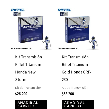
Kit Transmisión
Kit Transmisión
Riffel Titanium
Riffel Titanium
Honda New
Gold Honda CRF-
Storm
230
Kit de Transmisión
Kit de Transmisión
$
26.200
$
63.200
AÑADIR AL
AÑADIR AL
CARRITO
CARRITO