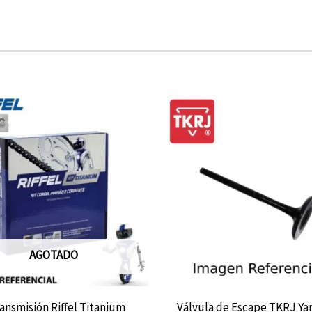
AGOTADO
ransmisión Riffel Titanium
Válvula de Escape TKRJ Y