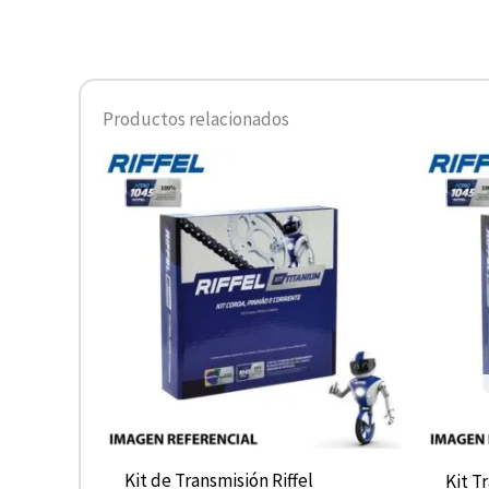
Productos relacionados
Kit de Transmisión Riffel
Kit T