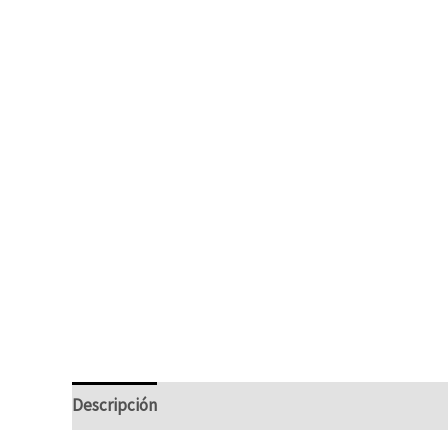
Descripción