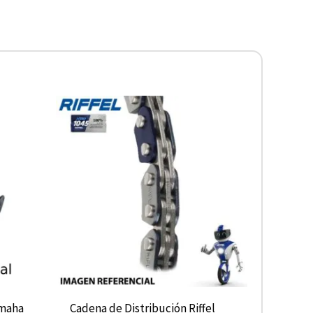
amaha
Cadena de Distribución Riffel