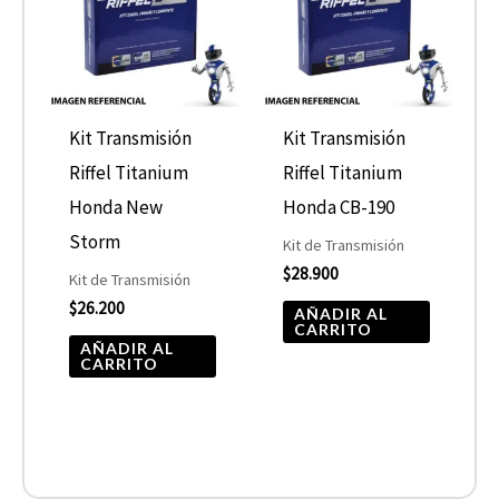
Kit Transmisión
Kit Transmisión
Riffel Titanium
Riffel Titanium
Honda New
Honda CB-190
Storm
Kit de Transmisión
$
28.900
Kit de Transmisión
$
26.200
AÑADIR AL
CARRITO
AÑADIR AL
CARRITO