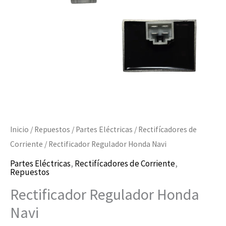
Inicio
/
Repuestos
/
Partes Eléctricas
/
Rectifícadores de
Corriente
/ Rectificador Regulador Honda Navi
Partes Eléctricas
,
Rectifícadores de Corriente
,
Repuestos
Rectificador Regulador Honda
Navi