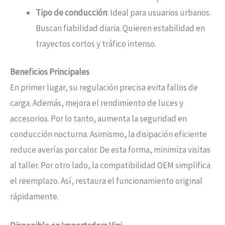
Tipo de conducción
: Ideal para usuarios urbanos.
Buscan fiabilidad diaria. Quieren estabilidad en
trayectos cortos y tráfico intenso.
Beneficios Principales
En primer lugar, su regulación precisa evita fallos de
carga. Además, mejora el rendimiento de luces y
accesorios. Por lo tanto, aumenta la seguridad en
conducción nocturna. Asimismo, la disipación eficiente
reduce averías por calor. De esta forma, minimiza visitas
al taller. Por otro lado, la compatibilidad OEM simplifica
el reemplazo. Así, restaura el funcionamiento original
rápidamente.