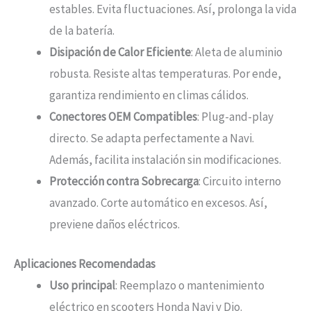
estables. Evita fluctuaciones. Así, prolonga la vida
de la batería.
Disipación de Calor Eficiente
: Aleta de aluminio
robusta. Resiste altas temperaturas. Por ende,
garantiza rendimiento en climas cálidos.
Conectores OEM Compatibles
: Plug-and-play
directo. Se adapta perfectamente a Navi.
Además, facilita instalación sin modificaciones.
Protección contra Sobrecarga
: Circuito interno
avanzado. Corte automático en excesos. Así,
previene daños eléctricos.
Aplicaciones Recomendadas
Uso principal
: Reemplazo o mantenimiento
eléctrico en scooters Honda Navi y Dio.