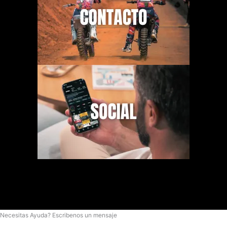
Necesitas Ayuda? Escribenos un mensaje