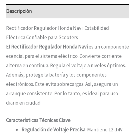
Descripción
Rectificador Regulador Honda Navi: Estabilidad
Eléctrica Confiable para Scooters
El
Rectificador Regulador Honda Navi
es un componente
esencial para el sistema eléctrico. Convierte corriente
alterna en continua. Regula el voltaje a niveles óptimos.
Además, protege la batería y los componentes
electrónicos. Este evita sobrecargas. Así, asegura un
arranque consistente. Por lo tanto, es ideal para uso
diario en ciudad.
Características Técnicas Clave
Regulación de Voltaje Precisa
: Mantiene 12-14V