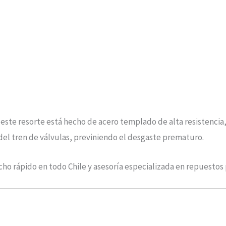
, este resorte está hecho de acero templado de alta resistencia
 del tren de válvulas, previniendo el desgaste prematuro.
ho rápido en todo Chile y asesoría especializada en repuestos