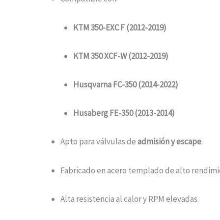
KTM 350-EXC F (2012-2019)
KTM 350 XCF-W (2012-2019)
Husqvarna FC-350 (2014-2022)
Husaberg FE-350 (2013-2014)
Apto para válvulas de
admisión y escape
.
Fabricado en acero templado de alto rendimi
Alta resistencia al calor y RPM elevadas.