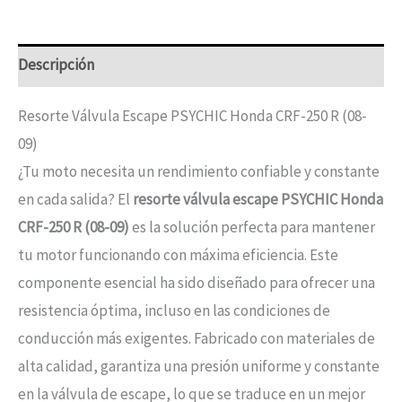
Descripción
Resorte Válvula Escape PSYCHIC Honda CRF-250 R (08-
09)
¿Tu moto necesita un rendimiento confiable y constante
en cada salida? El
resorte válvula escape PSYCHIC Honda
CRF-250 R (08-09)
es la solución perfecta para mantener
tu motor funcionando con máxima eficiencia. Este
componente esencial ha sido diseñado para ofrecer una
resistencia óptima, incluso en las condiciones de
conducción más exigentes. Fabricado con materiales de
alta calidad, garantiza una presión uniforme y constante
en la válvula de escape, lo que se traduce en un mejor