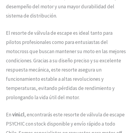
desempeño del motor y una mayor durabilidad del
sistema de distribución.
El resorte de válvula de escape es ideal tanto para
pilotos profesionales como para entusiastas del
motocross que buscan mantener su moto en las mejores
condiciones. Gracias a su diseño preciso y su excelente
respuesta mecánica, este resorte asegura un
funcionamiento estable a altas revoluciones y
temperaturas, evitando pérdidas de rendimiento y
prolongando la vida útil del motor.
En
vini.cl
, encontrarás este resorte de válvula de escape
PSYCHIC con stock disponible y envío rápido a todo