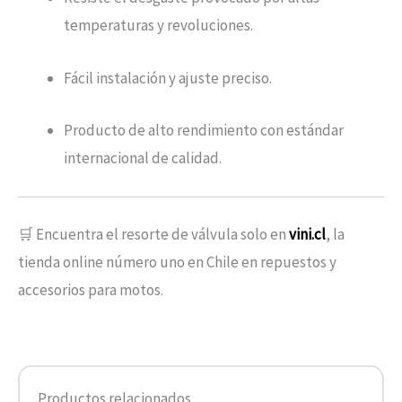
temperaturas y revoluciones.
Fácil instalación y ajuste preciso.
Producto de alto rendimiento con estándar
internacional de calidad.
🛒 Encuentra el resorte de válvula solo en
vini.cl
, la
tienda online número uno en Chile en repuestos y
accesorios para motos.
Productos relacionados