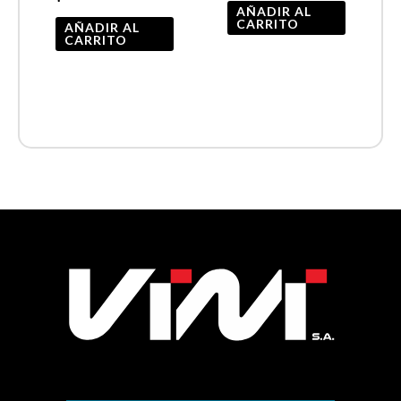
AÑADIR AL
CARRITO
AÑADIR AL
CARRITO