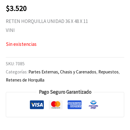
$
3.520
RETEN HORQUILLA UNIDAD 36 X 48 X 11
VINI
Sin existencias
SKU:
7085
Categorías:
Partes Externas, Chasis y Carenados
,
Repuestos
,
Retenes de Horquilla
Pago Seguro Garantizado