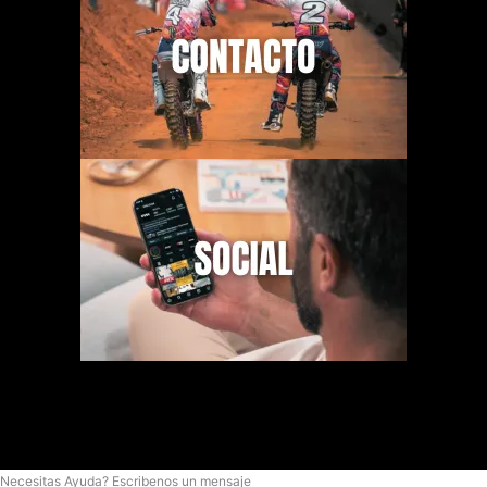
Necesitas Ayuda? Escribenos un mensaje