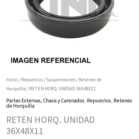
Inicio
/
Repuestos
/
Suspensiones
/
Retenes de
Horquilla
/ RETEN HORQ. UNIDAD 36X48X11
Partes Externas, Chasis y Carenados
,
Repuestos
,
Retenes
de Horquilla
RETEN HORQ. UNIDAD
36X48X11