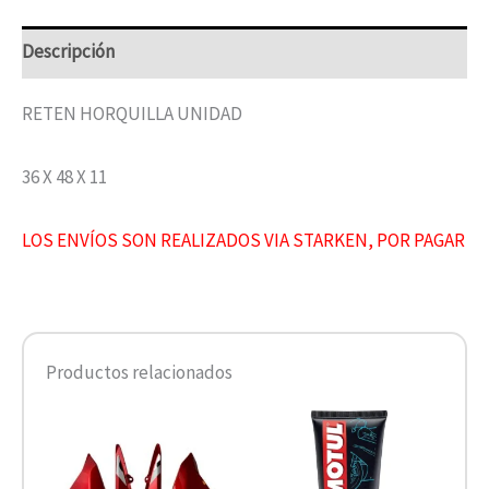
Descripción
RETEN HORQUILLA UNIDAD
36 X 48 X 11
LOS ENVÍOS SON REALIZADOS VIA STARKEN, POR PAGAR
Productos relacionados