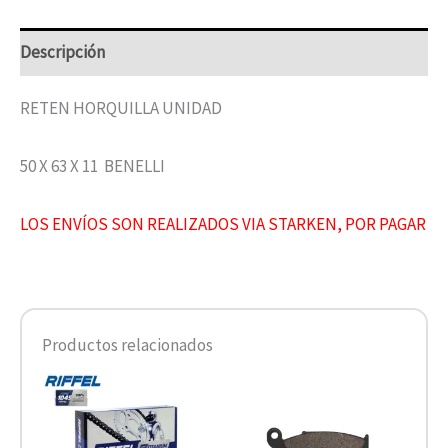
Descripción
RETEN HORQUILLA UNIDAD
50 X 63 X 11 BENELLI
LOS ENVÍOS SON REALIZADOS VIA STARKEN, POR PAGAR
Productos relacionados