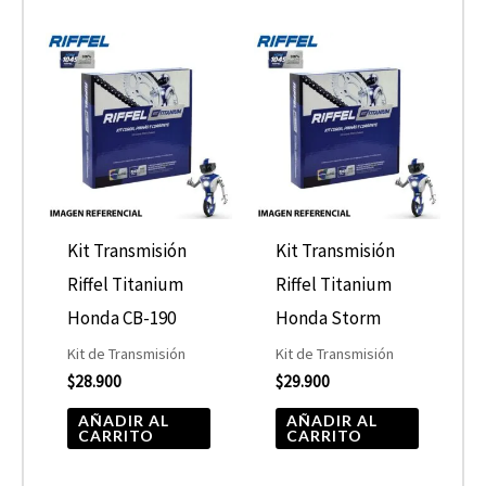
Kit Transmisión
Kit Transmisión
Riffel Titanium
Riffel Titanium
Honda CB-190
Honda Storm
Kit de Transmisión
Kit de Transmisión
$
28.900
$
29.900
AÑADIR AL
AÑADIR AL
CARRITO
CARRITO