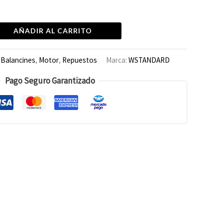
AÑADIR AL CARRITO
:
Balancines
,
Motor
,
Repuestos
Marca:
WSTANDARD
Pago Seguro Garantizado