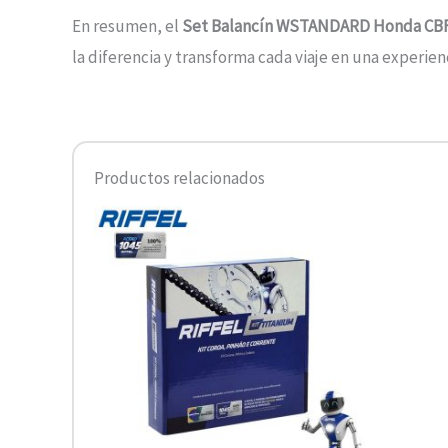
En resumen, el
Set Balancín WSTANDARD Honda CB
la diferencia y transforma cada viaje en una experie
Productos relacionados