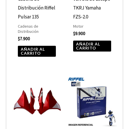
Distribución Riffel
TKRJ Yamaha
Pulsar 135
FZS-2.0
Cadenas de
Motor
Distribución
$
9.900
$
7.900
AÑADIR AL
CARRITO
AÑADIR AL
CARRITO