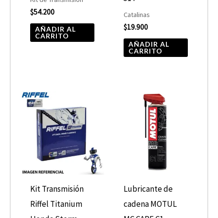
$
54.200
Catalinas
$
19.900
AÑADIR AL
CARRITO
AÑADIR AL
CARRITO
Kit Transmisión
Lubricante de
Riffel Titanium
cadena MOTUL