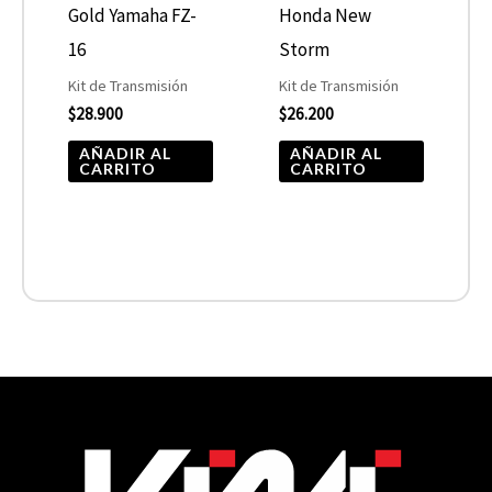
Gold Yamaha FZ-
Honda New
16
Storm
Kit de Transmisión
Kit de Transmisión
$
28.900
$
26.200
AÑADIR AL
AÑADIR AL
CARRITO
CARRITO