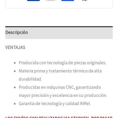
Descripción
VENTAJAS
Producida con tecnología de piezas originales.
Materia prima y tratamiento térmico de alta
durabilidad.
Producidas en máquinas CNC, garantizando
mayor precisión y excelencia en su producción.
Garantia de tecnología y calidad Riffel.