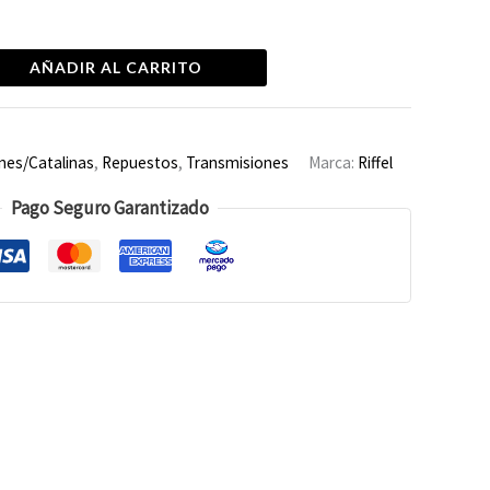
AÑADIR AL CARRITO
nes/Catalinas
,
Repuestos
,
Transmisiones
Marca:
Riffel
Pago Seguro Garantizado