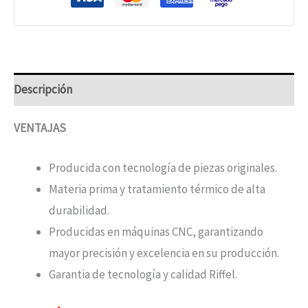
Descripción
VENTAJAS
Producida con tecnología de piezas originales.
Materia prima y tratamiento térmico de alta
durabilidad.
Producidas en máquinas CNC, garantizando
mayor precisión y excelencia en su producción.
Garantia de tecnología y calidad Riffel.