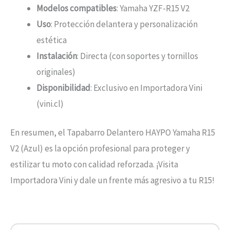
Modelos compatibles
: Yamaha YZF-R15 V2
Uso
: Protección delantera y personalización
estética
Instalación
: Directa (con soportes y tornillos
originales)
Disponibilidad
: Exclusivo en Importadora Vini
(vini.cl)
En resumen, el Tapabarro Delantero HAYPO Yamaha R15
V2 (Azul) es la opción profesional para proteger y
estilizar tu moto con calidad reforzada. ¡Visita
Importadora Vini y dale un frente más agresivo a tu R15!