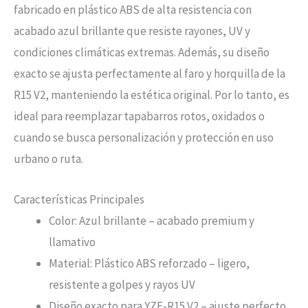
fabricado en plástico ABS de alta resistencia con
acabado azul brillante que resiste rayones, UV y
condiciones climáticas extremas. Además, su diseño
exacto se ajusta perfectamente al faro y horquilla de la
R15 V2, manteniendo la estética original. Por lo tanto, es
ideal para reemplazar tapabarros rotos, oxidados o
cuando se busca personalización y protección en uso
urbano o ruta.
Características Principales
Color: Azul brillante – acabado premium y
llamativo
Material: Plástico ABS reforzado – ligero,
resistente a golpes y rayos UV
Diseño exacto para YZF-R15 V2 – ajuste perfecto