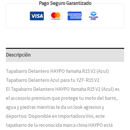
Pago Seguro Garantizado
Descripción
Tapabarro Delantero HAYPO Yamaha R15 V2 (Azul)
Tapabarro Delantero Azul para tu YZF-R15 V2
El Tapabarro Delantero HAYPO Yamaha R15 V2 (Azul) es
el accesorio premium que protege tu moto del barro,
agua y piedras mientras le da un look agresivo y
deportivo. Disponible en Importadora Vini, este
tapabarro de la reconocida marca china HAYPO está