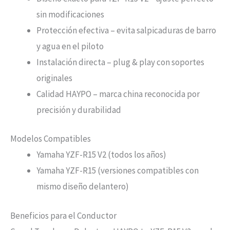
sin modificaciones
Protección efectiva – evita salpicaduras de barro
y agua en el piloto
Instalación directa – plug & play con soportes
originales
Calidad HAYPO – marca china reconocida por
precisión y durabilidad
Modelos Compatibles
Yamaha YZF-R15 V2 (todos los años)
Yamaha YZF-R15 (versiones compatibles con
mismo diseño delantero)
Beneficios para el Conductor