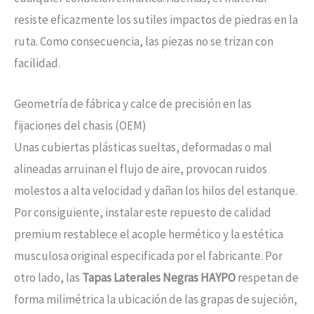
resiste eficazmente los sutiles impactos de piedras en la
ruta. Como consecuencia, las piezas no se trizan con
facilidad.
Geometría de fábrica y calce de precisión en las
fijaciones del chasis (OEM)
Unas cubiertas plásticas sueltas, deformadas o mal
alineadas arruinan el flujo de aire, provocan ruidos
molestos a alta velocidad y dañan los hilos del estanque.
Por consiguiente, instalar este repuesto de calidad
premium restablece el acople hermético y la estética
musculosa original especificada por el fabricante. Por
otro lado, las
Tapas Laterales Negras HAYPO
respetan de
forma milimétrica la ubicación de las grapas de sujeción,