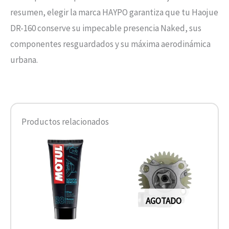
resumen, elegir la marca HAYPO garantiza que tu Haojue
DR-160 conserve su impecable presencia Naked, sus
componentes resguardados y su máxima aerodinámica
urbana.
Productos relacionados
AGOTADO