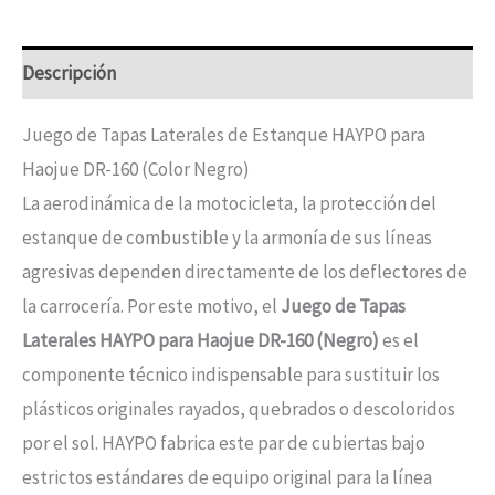
Descripción
Juego de Tapas Laterales de Estanque HAYPO para
Haojue DR-160 (Color Negro)
La aerodinámica de la motocicleta, la protección del
estanque de combustible y la armonía de sus líneas
agresivas dependen directamente de los deflectores de
la carrocería. Por este motivo, el
Juego de Tapas
Laterales HAYPO para Haojue DR-160 (Negro)
es el
componente técnico indispensable para sustituir los
plásticos originales rayados, quebrados o descoloridos
por el sol. HAYPO fabrica este par de cubiertas bajo
estrictos estándares de equipo original para la línea