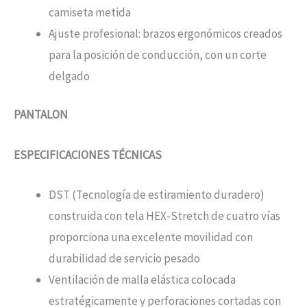
camiseta metida
Ajuste profesional: brazos ergonómicos creados
para la posición de conducción, con un corte
delgado
PANTALON
ESPECIFICACIONES TÉCNICAS
DST (Tecnología de estiramiento duradero)
construida con tela HEX-Stretch de cuatro vías
proporciona una excelente movilidad con
durabilidad de servicio pesado
Ventilación de malla elástica colocada
estratégicamente y perforaciones cortadas con