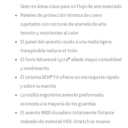
láser en áreas clave para un flujo de aire avanzado
Paneles de protección térmica de cuero
sujetados con costuras de aramida de alta
tensión y resistentes al calor
El panel del asiento cosido a una malla ligera
transpirable reduce el tirón
El forro Advanced Lycra® añade mayor comodidad
y rendimiento
El sistema BOA® Fit ofrece un microajuste rápido
y sobre la marcha
La rodilla ergonómicamente preformada
acomoda a la mayoría de los guardias
El asiento 900D duradero totalmente flotante
rodeado de material HEX-Stretch se mueve