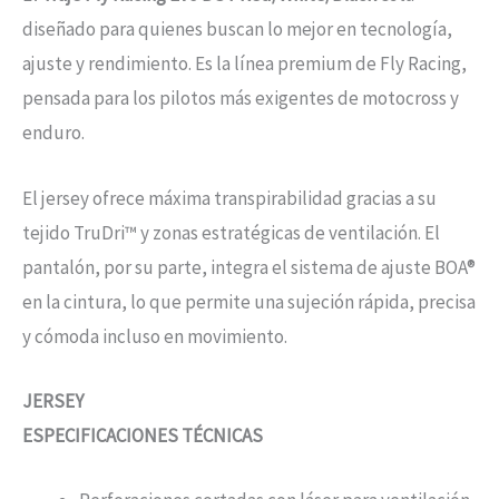
diseñado para quienes buscan lo mejor en tecnología,
ajuste y rendimiento. Es la línea premium de Fly Racing,
pensada para los pilotos más exigentes de motocross y
enduro.
El jersey ofrece máxima transpirabilidad gracias a su
tejido TruDri™ y zonas estratégicas de ventilación. El
pantalón, por su parte, integra el sistema de ajuste BOA®
en la cintura, lo que permite una sujeción rápida, precisa
y cómoda incluso en movimiento.
JERSEY
ESPECIFICACIONES TÉCNICAS