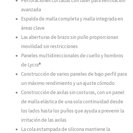
Perforaciones cortadas con láser para ventilación
avanzada
Espalda de malla completa y malla integrada en
áreas clave
Las aberturas de brazo sin puño proporcionan
movilidad sin restricciones
Paneles multidireccionales de cuello y hombros
de Lycra®
Construcción de varios paneles de bajo perfil para
un máximo rendimiento y un ajuste cómodo
Construcción de axilas sin costuras, con un panel
de malla elástica de una sola continuidad desde
los lados hasta los puños que ayuda a prevenir la
irritación de las axilas
La cola estampada de silicona mantiene la