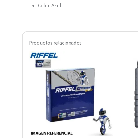
Color: Azul
Productos relacionados