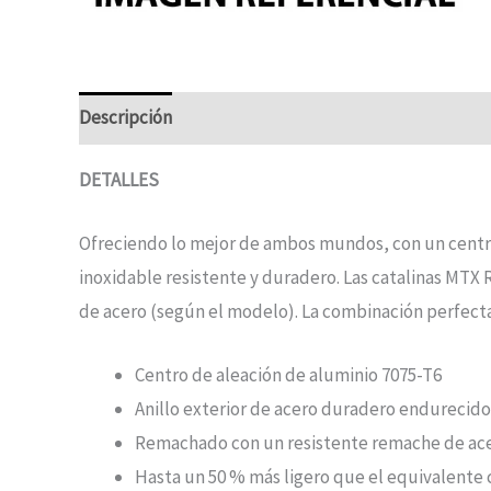
Descripción
DETALLES
Ofreciendo lo mejor de ambos mundos, con un centro 
inoxidable resistente y duradero. Las catalinas MTX
de acero (según el modelo). La combinación perfecta
Centro de aleación de aluminio 7075-T6
Anillo exterior de acero duradero endurecid
Remachado con un resistente remache de acer
Hasta un 50 % más ligero que el equivalente