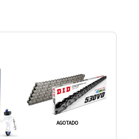
AGOTADO