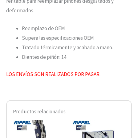
rentable para reemplazar piñones desgastados y
deformados.
Reemplazo de OEM
Supera las especificaciones OEM
Tratado térmicamente y acabado a mano.
Dientes de piñón: 14
LOS ENVÍOS SON REALIZADOS POR PAGAR.
Productos relacionados