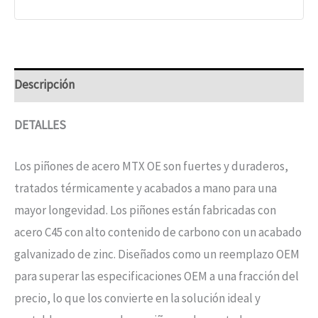
Descripción
DETALLES
Los piñones de acero MTX OE son fuertes y duraderos,
tratados térmicamente y acabados a mano para una
mayor longevidad. Los piñones están fabricadas con
acero C45 con alto contenido de carbono con un acabado
galvanizado de zinc. Diseñados como un reemplazo OEM
para superar las especificaciones OEM a una fracción del
precio, lo que los convierte en la solución ideal y