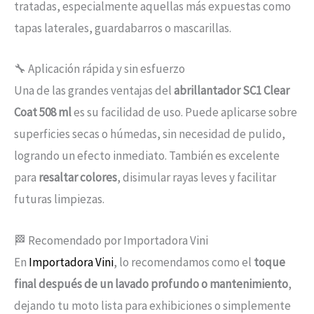
tratadas, especialmente aquellas más expuestas como
tapas laterales, guardabarros o mascarillas.
🔧 Aplicación rápida y sin esfuerzo
Una de las grandes ventajas del
abrillantador SC1 Clear
Coat 508 ml
es su facilidad de uso. Puede aplicarse sobre
superficies secas o húmedas, sin necesidad de pulido,
logrando un efecto inmediato. También es excelente
para
resaltar colores
, disimular rayas leves y facilitar
futuras limpiezas.
🏁 Recomendado por Importadora Vini
En
Importadora Vini
, lo recomendamos como el
toque
final después de un lavado profundo o mantenimiento
,
dejando tu moto lista para exhibiciones o simplemente