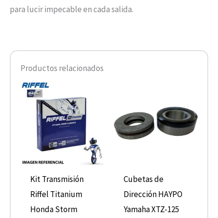
para lucir impecable en cada salida.
Productos relacionados
Kit Transmisión
Cubetas de
Riffel Titanium
Dirección HAYPO
Honda Storm
Yamaha XTZ-125