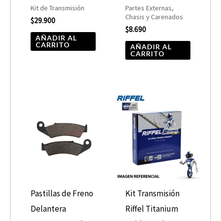
Kit de Transmisión
Partes Externas,
Chasis y Carenados
$
29.900
$
8.690
AÑADIR AL
CARRITO
AÑADIR AL
CARRITO
Pastillas de Freno
Kit Transmisión
Delantera
Riffel Titanium