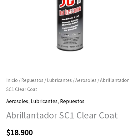
Inicio
/
Repuestos
/
Lubricantes
/
Aerosoles
/ Abrillantador
SC1 Clear Coat
Aerosoles
,
Lubricantes
,
Repuestos
Abrillantador SC1 Clear Coat
$
18.900