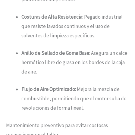
Costuras de Alta Resistencia:
Pegado industrial
que resiste lavados continuos y el uso de
solventes de limpieza específicos.
Anillo de Sellado de Goma Base:
Asegura un calce
hermético libre de grasa en los bordes de la caja
de aire.
Flujo de Aire Optimizado:
Mejora la mezcla de
combustible, permitiendo que el motor suba de
revoluciones de forma lineal.
Mantenimiento preventivo para evitar costosas
reparaciones en el taller