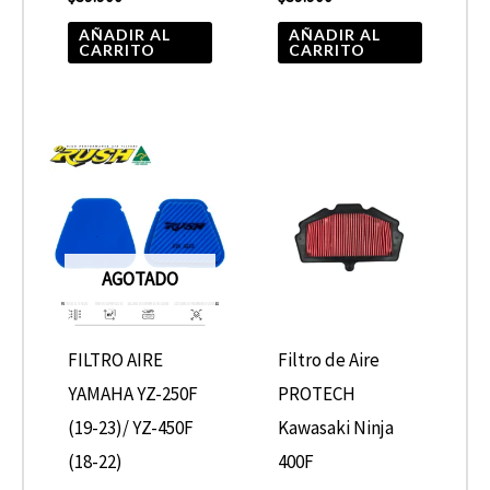
AÑADIR AL
AÑADIR AL
CARRITO
CARRITO
AGOTADO
FILTRO AIRE
Filtro de Aire
YAMAHA YZ-250F
PROTECH
(19-23)/ YZ-450F
Kawasaki Ninja
(18-22)
400F