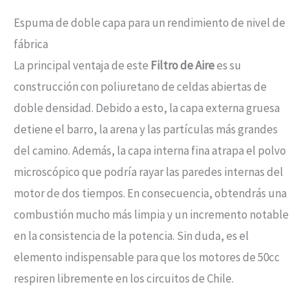
Espuma de doble capa para un rendimiento de nivel de
fábrica
La principal ventaja de este
Filtro de Aire
es su
construcción con poliuretano de celdas abiertas de
doble densidad. Debido a esto, la capa externa gruesa
detiene el barro, la arena y las partículas más grandes
del camino. Además, la capa interna fina atrapa el polvo
microscópico que podría rayar las paredes internas del
motor de dos tiempos. En consecuencia, obtendrás una
combustión mucho más limpia y un incremento notable
en la consistencia de la potencia. Sin duda, es el
elemento indispensable para que los motores de 50cc
respiren libremente en los circuitos de Chile.