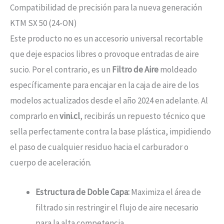
Compatibilidad de precisión para la nueva generación
KTM SX 50 (24-ON)
Este producto no es un accesorio universal recortable
que deje espacios libres o provoque entradas de aire
sucio. Por el contrario, es un
Filtro de Aire
moldeado
específicamente para encajar en la caja de aire de los
modelos actualizados desde el año 2024 en adelante. Al
comprarlo en
vini.cl
, recibirás un repuesto técnico que
sella perfectamente contra la base plástica, impidiendo
el paso de cualquier residuo hacia el carburador o
cuerpo de aceleración.
Estructura de Doble Capa:
Maximiza el área de
filtrado sin restringir el flujo de aire necesario
para la alta competencia.