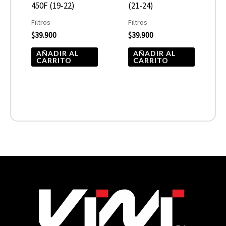
450F (19-22)
(21-24)
Filtros
Filtros
$
39.900
$
39.900
AÑADIR AL
AÑADIR AL
CARRITO
CARRITO