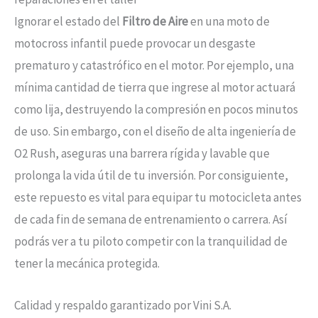
Ignorar el estado del
Filtro de Aire
en una moto de
motocross infantil puede provocar un desgaste
prematuro y catastrófico en el motor. Por ejemplo, una
mínima cantidad de tierra que ingrese al motor actuará
como lija, destruyendo la compresión en pocos minutos
de uso. Sin embargo, con el diseño de alta ingeniería de
O2 Rush, aseguras una barrera rígida y lavable que
prolonga la vida útil de tu inversión. Por consiguiente,
este repuesto es vital para equipar tu motocicleta antes
de cada fin de semana de entrenamiento o carrera. Así
podrás ver a tu piloto competir con la tranquilidad de
tener la mecánica protegida.
Calidad y respaldo garantizado por Vini S.A.