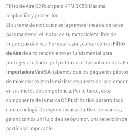
Filtro de Aire O2 Rush para KTM SX 50: Máxima
respiración y protección
El sistema de inducción es la primera línea de defensa
para mantener el motor de tu motocicleta libre de
impurezas dañinas. Por esta razón, contar con un
Filtro
de Aire
de alto rendimiento es fundamental para
proteger el cilindro y el pistón en pistas polvorientas. En
Importadora Vini S.A.
sabemos que los pequeños pilotos
de minicross exigen la máxima respuesta del acelerador
en sus motos de competencia. Por lo tanto, este
componente de la marca O2 Rush ha sido desarrollado
con tecnología de espuma avanzada. De esta manera,
garantizamos un flujo de aire óptimo y una retención de
partículas impecable.