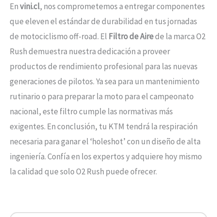
En
vini.cl
, nos comprometemos a entregar componentes
que eleven el estándar de durabilidad en tus jornadas
de motociclismo off-road. El
Filtro de Aire
de la marca O2
Rush demuestra nuestra dedicación a proveer
productos de rendimiento profesional para las nuevas
generaciones de pilotos. Ya sea para un mantenimiento
rutinario o para preparar la moto para el campeonato
nacional, este filtro cumple las normativas más
exigentes. En conclusión, tu KTM tendrá la respiración
necesaria para ganar el ‘holeshot’ con un diseño de alta
ingeniería. Confía en los expertos y adquiere hoy mismo
la calidad que solo O2 Rush puede ofrecer.