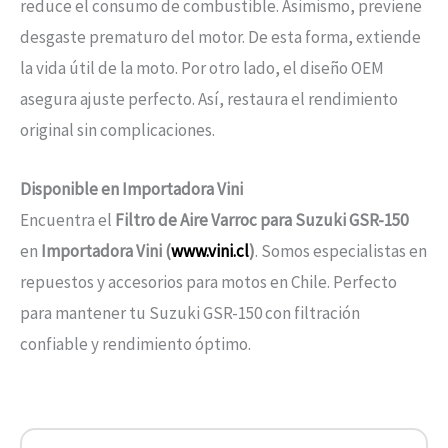
reduce el consumo de combustible. Asimismo, previene
desgaste prematuro del motor. De esta forma, extiende
la vida útil de la moto. Por otro lado, el diseño OEM
asegura ajuste perfecto. Así, restaura el rendimiento
original sin complicaciones.
Disponible en Importadora Vini
Encuentra el
Filtro de Aire Varroc para Suzuki GSR-150
en
Importadora Vini (
www.vini.cl
)
. Somos especialistas en
repuestos y accesorios para motos en Chile. Perfecto
para mantener tu Suzuki GSR-150 con filtración
confiable y rendimiento óptimo.