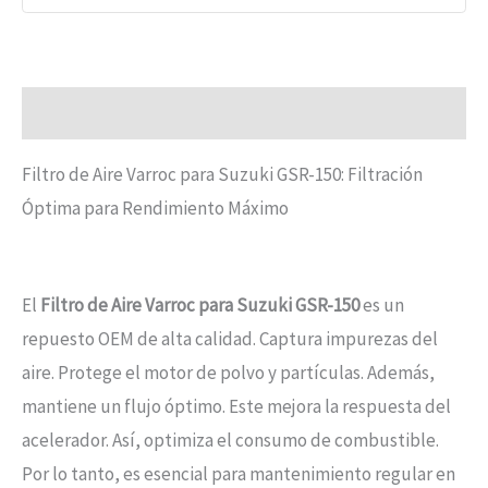
Descripción
Filtro de Aire Varroc para Suzuki GSR-150: Filtración
Óptima para Rendimiento Máximo
El
Filtro de Aire Varroc para Suzuki GSR-150
es un
repuesto OEM de alta calidad. Captura impurezas del
aire. Protege el motor de polvo y partículas. Además,
mantiene un flujo óptimo. Este mejora la respuesta del
acelerador. Así, optimiza el consumo de combustible.
Por lo tanto, es esencial para mantenimiento regular en