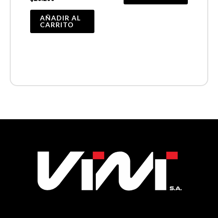
AÑADIR AL
CARRITO