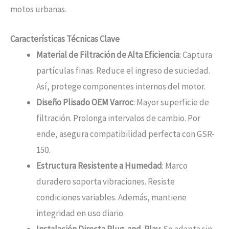
motos urbanas.
Características Técnicas Clave
Material de Filtración de Alta Eficiencia
: Captura
partículas finas. Reduce el ingreso de suciedad.
Así, protege componentes internos del motor.
Diseño Plisado OEM Varroc
: Mayor superficie de
filtración. Prolonga intervalos de cambio. Por
ende, asegura compatibilidad perfecta con GSR-
150.
Estructura Resistente a Humedad
: Marco
duradero soporta vibraciones. Resiste
condiciones variables. Además, mantiene
integridad en uso diario.