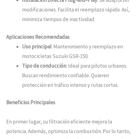
Instalación Directa Plug-and-Play
: Se adapta sin
modificaciones. Facilita el reemplazo rápido. Así,
minimiza tiempos de inactividad.
Aplicaciones Recomendadas
Uso principal
: Mantenimiento y reemplazo en
motocicletas Suzuki GSR-150.
Tipo de conducción
: Ideal para pilotos urbanos.
Buscan rendimiento confiable. Quieren
protección en tráfico intenso y rutas cortas.
Beneficios Principales
En primer lugar, su filtración eficiente mejora la
potencia. Además, optimiza la combustión. Por lo tanto,