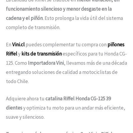
funcionamiento silencioso y menor desgaste en la
cadena y el piñón
. Esto prolonga la vida útil del sistema
completo de transmisión.
En
Vini.cl
puedes complementar tu compra con
piñones
Riffel
y
kits de transmisión
específicos para tu Honda CG-
125. Como
Importadora Vini
, llevamos más de una década
entregando soluciones de calidad a motociclistas de
todo Chile.
Adquiere ahora tu
catalina Riffel Honda CG-125 39
dientes
y optimiza tu moto para un andar más eficiente,
suave y silencioso.