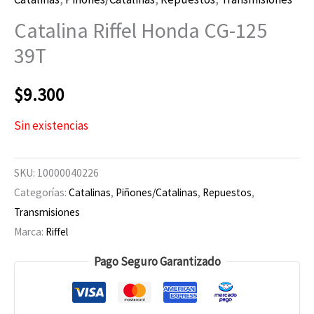
Catalina Riffel Honda CG-125
39T
$
9.300
Sin existencias
SKU:
10000040226
Categorías:
Catalinas
,
Piñones/Catalinas
,
Repuestos
,
Transmisiones
Marca:
Riffel
Pago Seguro Garantizado