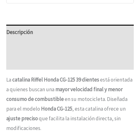
Descripción
Información adicional
Vehicle Fitment
La
catalina Riffel Honda CG-125 39 dientes
está orientada
a quienes buscan una
mayor velocidad final y menor
consumo de combustible
en su motocicleta. Diseñada
para el modelo
Honda CG-125
, esta catalina ofrece un
ajuste preciso
que facilita la instalación directa, sin
modificaciones.