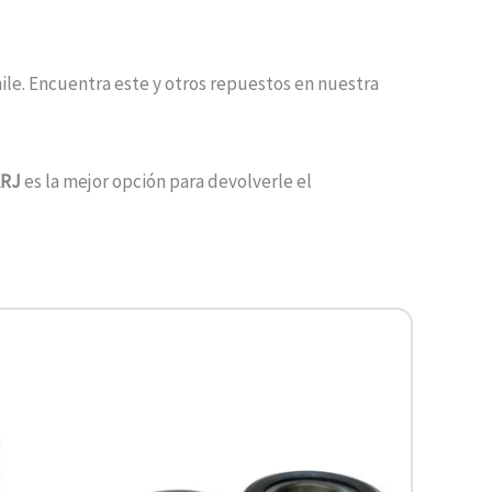
ile. Encuentra este y otros repuestos en nuestra
KRJ
es la mejor opción para devolverle el