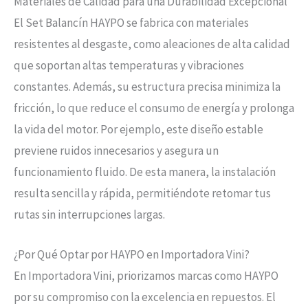
Materiales de Calidad para una Durabilidad Excepcional
El Set Balancín HAYPO se fabrica con materiales
resistentes al desgaste, como aleaciones de alta calidad
que soportan altas temperaturas y vibraciones
constantes. Además, su estructura precisa minimiza la
fricción, lo que reduce el consumo de energía y prolonga
la vida del motor. Por ejemplo, este diseño estable
previene ruidos innecesarios y asegura un
funcionamiento fluido. De esta manera, la instalación
resulta sencilla y rápida, permitiéndote retomar tus
rutas sin interrupciones largas.
¿Por Qué Optar por HAYPO en Importadora Vini?
En Importadora Vini, priorizamos marcas como HAYPO
por su compromiso con la excelencia en repuestos. El