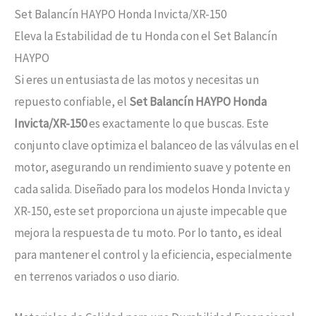
Set Balancín HAYPO Honda Invicta/XR-150
Eleva la Estabilidad de tu Honda con el Set Balancín
HAYPO
Si eres un entusiasta de las motos y necesitas un
repuesto confiable, el
Set Balancín HAYPO Honda
Invicta/XR-150
es exactamente lo que buscas. Este
conjunto clave optimiza el balanceo de las válvulas en el
motor, asegurando un rendimiento suave y potente en
cada salida. Diseñado para los modelos Honda Invicta y
XR-150, este set proporciona un ajuste impecable que
mejora la respuesta de tu moto. Por lo tanto, es ideal
para mantener el control y la eficiencia, especialmente
en terrenos variados o uso diario.