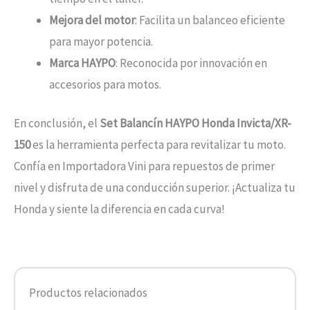
Mejora del motor
: Facilita un balanceo eficiente
para mayor potencia.
Marca HAYPO
: Reconocida por innovación en
accesorios para motos.
En conclusión, el
Set Balancín HAYPO Honda Invicta/XR-
150
es la herramienta perfecta para revitalizar tu moto.
Confía en Importadora Vini para repuestos de primer
nivel y disfruta de una conducción superior. ¡Actualiza tu
Honda y siente la diferencia en cada curva!
Productos relacionados