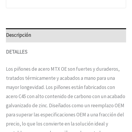
Descripción
DETALLES
Los piñones de acero MTX OE son fuertes y duraderos,
tratados térmicamente y acabados a mano para una
mayor longevidad. Los piñones están fabricados con
acero C45 con alto contenido de carbono con un acabado
galvanizado de zinc. Diseñados como un reemplazo OEM
para superar las especificaciones OEM a una fracción del
precio, lo que los convierte en la solución ideal y