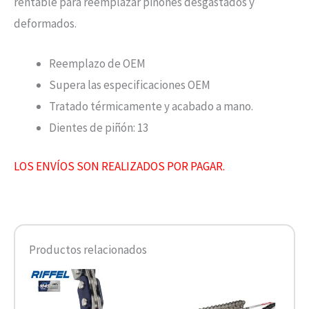
rentable para reemplazar piñones desgastados y
deformados.
Reemplazo de OEM
Supera las especificaciones OEM
Tratado térmicamente y acabado a mano.
Dientes de piñón: 13
LOS ENVÍOS SON REALIZADOS POR PAGAR.
Productos relacionados