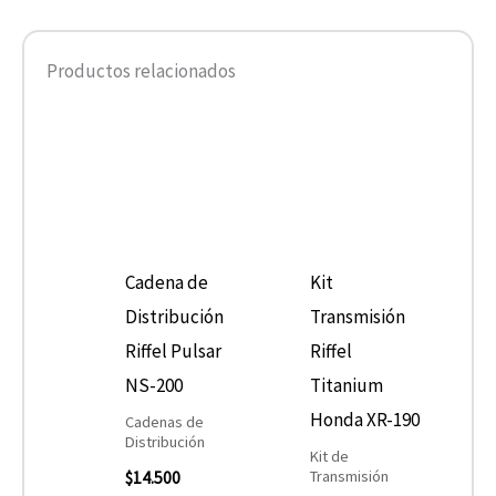
Productos relacionados
Cadena de
Kit
Distribución
Transmisión
Riffel Pulsar
Riffel
NS-200
Titanium
Honda XR-190
Cadenas de
Distribución
Kit de
Transmisión
$
14.500